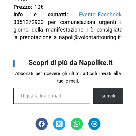
Prezzo:
10€
Info e contatti:
Evento Facebook
|
3351272933 per comunicazioni urgenti il
giorno della manifestazione | è consigliata
la prenotazione a napoli@volontaritouring.it
Scopri di più da Napolike.it
Abbonati per ricevere gli ultimi articoli inviati alla
tua e-mail.
Digita la tua e-mail...
Iscriviti