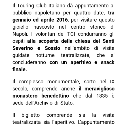
Il Touring Club Italiano dà appuntamento al
pubblico napoletano per quattro date,
tra
gennaio ed aprile 2016
, per visitare questo
gioiello nascosto nel centro storico di
Napoli. I volontari del TCI condurranno gli
ospiti
alla scoperta della chiesa dei Santi
Severino e Sossio
nell’ambito di visite
guidate notturne teatralizzate, che si
concluderanno
con un aperitivo e snack
finale.
Il complesso monumentale, sorto nel IX
secolo, comprende anche il
meraviglioso
monastero benedettino
che dal 1835 è
sede dell’Archivio di Stato.
Il biglietto comprende sia la visita
teatralizzata sia l’aperitivo. L’appuntamento