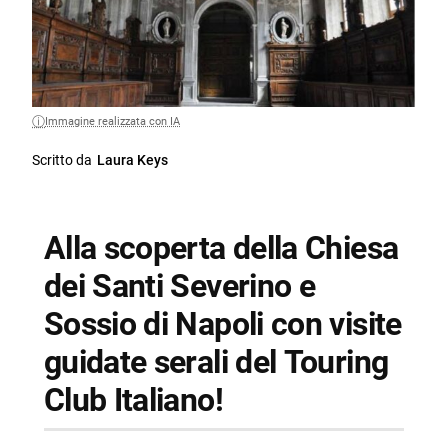
Immagine realizzata con IA
Scritto da
Laura Keys
Alla scoperta della Chiesa
dei Santi Severino e
Sossio di Napoli con visite
guidate serali del Touring
Club Italiano!