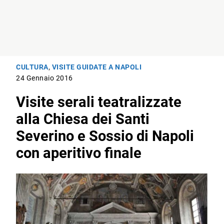
CULTURA
,
VISITE GUIDATE A NAPOLI
24 Gennaio 2016
Visite serali teatralizzate
alla Chiesa dei Santi
Severino e Sossio di Napoli
con aperitivo finale