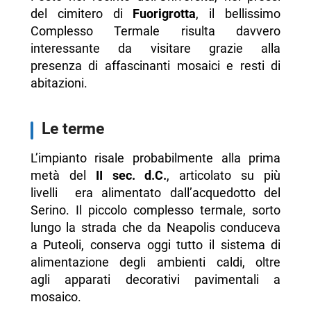
del cimitero di
Fuorigrotta
, il bellissimo
Complesso Termale risulta davvero
interessante da visitare grazie alla
presenza di affascinanti mosaici e resti di
abitazioni.
Le terme
L’impianto risale probabilmente alla prima
metà del
II sec. d.C.
, articolato su più
livelli era alimentato dall’acquedotto del
Serino. Il piccolo complesso termale, sorto
lungo la strada che da Neapolis conduceva
a Puteoli, conserva oggi tutto il sistema di
alimentazione degli ambienti caldi, oltre
agli apparati decorativi pavimentali a
mosaico.