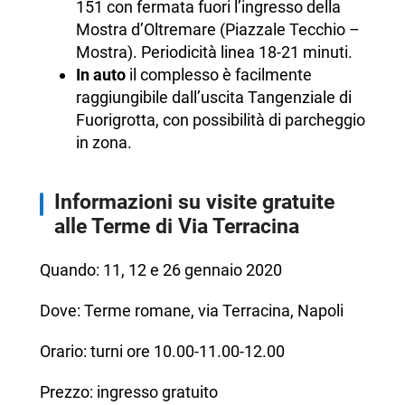
151 con fermata fuori l’ingresso della
Mostra d’Oltremare (Piazzale Tecchio –
Mostra). Periodicità linea 18-21 minuti.
In auto
il complesso è facilmente
raggiungibile dall’uscita Tangenziale di
Fuorigrotta, con possibilità di parcheggio
in zona.
Informazioni su visite gratuite
alle Terme di Via Terracina
Quando: 11, 12 e 26 gennaio 2020
Dove: Terme romane, via Terracina, Napoli
Orario: turni ore 10.00-11.00-12.00
Prezzo: ingresso gratuito