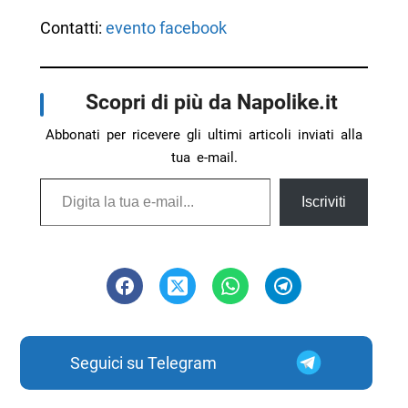
Contatti:
evento facebook
Scopri di più da Napolike.it
Abbonati per ricevere gli ultimi articoli inviati alla
tua e-mail.
Digita la tua e-mail...
Iscriviti
Seguici su Telegram