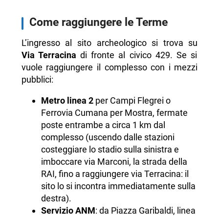
Come raggiungere le Terme
L’ingresso al sito archeologico si trova su
Via Terracina
di fronte al civico 429. Se si
vuole raggiungere il complesso con i mezzi
pubblici:
Metro linea 2
per Campi Flegrei o
Ferrovia Cumana per Mostra, fermate
poste entrambe a circa 1 km dal
complesso (uscendo dalle stazioni
costeggiare lo stadio sulla sinistra e
imboccare via Marconi, la strada della
RAI, fino a raggiungere via Terracina: il
sito lo si incontra immediatamente sulla
destra).
Servizio ANM
: da Piazza Garibaldi, linea