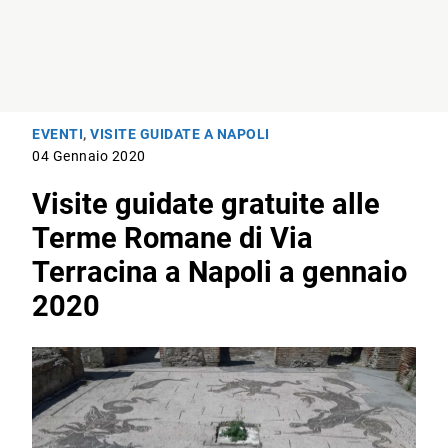
EVENTI
,
VISITE GUIDATE A NAPOLI
04 Gennaio 2020
Visite guidate gratuite alle
Terme Romane di Via
Terracina a Napoli a gennaio
2020