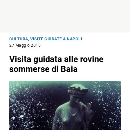
CULTURA
,
VISITE GUIDATE A NAPOLI
27 Maggio 2015
Visita guidata alle rovine
sommerse di Baia