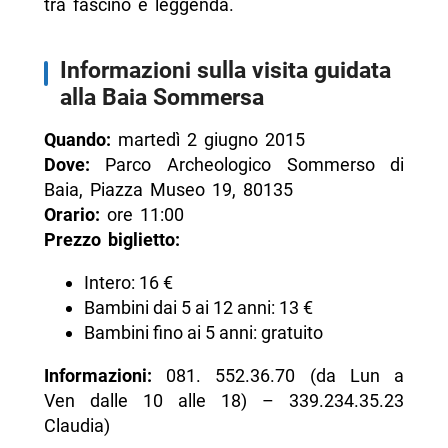
tra fascino e leggenda.
Informazioni sulla visita guidata
alla Baia Sommersa
Quando:
martedì 2 giugno 2015
Dove:
Parco Archeologico Sommerso di
Baia, Piazza Museo 19, 80135
Orario:
ore 11:00
Prezzo biglietto:
Intero: 16 €
Bambini dai 5 ai 12 anni: 13 €
Bambini fino ai 5 anni: gratuito
Informazioni:
081. 552.36.70 (da Lun a
Ven dalle 10 alle 18) – 339.234.35.23
Claudia)