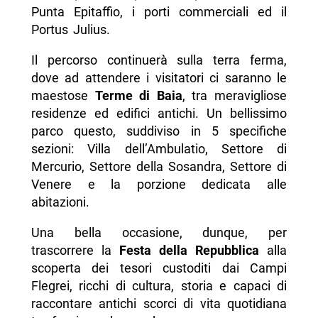
Punta Epitaffio, i porti commerciali ed il
Portus Julius.
Il percorso continuerà sulla terra ferma,
dove ad attendere i visitatori ci saranno le
maestose
Terme di Baia
, tra meravigliose
residenze ed edifici antichi. Un bellissimo
parco questo, suddiviso in 5 specifiche
sezioni: Villa dell’Ambulatio, Settore di
Mercurio, Settore della Sosandra, Settore di
Venere e la porzione dedicata alle
abitazioni.
Una bella occasione, dunque, per
trascorrere la
Festa della Repubblica
alla
scoperta dei tesori custoditi dai Campi
Flegrei, ricchi di cultura, storia e capaci di
raccontare antichi scorci di vita quotidiana