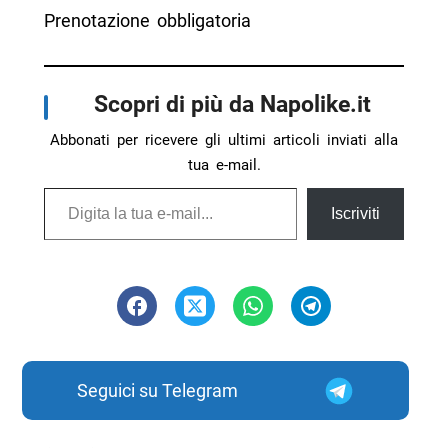
Prenotazione obbligatoria
Scopri di più da Napolike.it
Abbonati per ricevere gli ultimi articoli inviati alla
tua e-mail.
Digita la tua e-mail...
Iscriviti
Seguici su Telegram