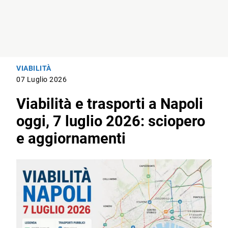
VIABILITÀ
07 Luglio 2026
Viabilità e trasporti a Napoli
oggi, 7 luglio 2026: sciopero
e aggiornamenti