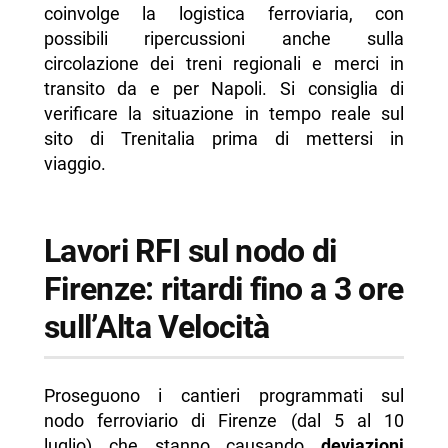
coinvolge la logistica ferroviaria, con
possibili ripercussioni anche sulla
circolazione dei treni regionali e merci in
transito da e per Napoli. Si consiglia di
verificare la situazione in tempo reale sul
sito di Trenitalia prima di mettersi in
viaggio.
Lavori RFI sul nodo di
Firenze: ritardi fino a 3 ore
sull’Alta Velocità
Proseguono i cantieri programmati sul
nodo ferroviario di Firenze (dal 5 al 10
luglio) che stanno causando
deviazioni