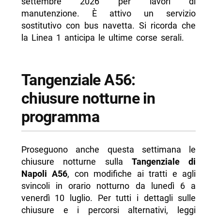
settembre 2026 per lavori di
manutenzione. È attivo un servizio
sostitutivo con bus navetta. Si ricorda che
la Linea 1 anticipa le ultime corse serali.
Tangenziale A56:
chiusure notturne in
programma
Proseguono anche questa settimana le
chiusure notturne sulla
Tangenziale di
Napoli A56
, con modifiche ai tratti e agli
svincoli in orario notturno da lunedì 6 a
venerdì 10 luglio. Per tutti i dettagli sulle
chiusure e i percorsi alternativi, leggi