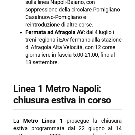
sulla linea Napoli-Baiano, con
soppressione della circolare Pomigliano-
Casalnuovo-Pomigliano e
reintroduzione di altre corse.
Fermata ad Afragola AV
: dal 4 luglio i
treni regionali EAV fermano alla stazione
di Afragola Alta Velocità, con 12 corse
giornaliere in fascia 5:00-21:00, fino al
13 settembre.
Linea 1 Metro Napoli:
chiusura estiva in corso
La
Metro Linea 1
prosegue la chiusura
estiva programmata dal 22 giugno al 14