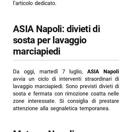
l’articolo dedicato.
ASIA Napoli: divieti di
sosta per lavaggio
marciapiedi
Da oggi, martedì 7 luglio,
ASIA Napoli
avvia un ciclo di interventi straordinari di
lavaggio marciapiedi. Sono previsti divieti di
sosta e fermata con rimozione coatta nelle
zone interessate. Si consiglia di prestare
attenzione alla segnaletica temporanea.