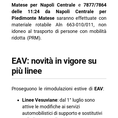
Matese per Napoli Centrale
e
7877/7864
delle 11:24 da Napoli Centrale per
Piedimonte Matese
saranno effettuate con
materiale rotabile Aln 663-010/011, non
idoneo al trasporto di persone con mobilità
ridotta (PRM).
EAV: novità in vigore su
più linee
Proseguono le rimodulazioni estive di
EAV
:
Linee Vesuviane
: dal 1° luglio sono
attive le modifiche ai servizi
automobilistici di supporto e sostitutivi