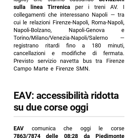
sulla linea Tirrenica
per i treni AV. I
collegamenti che interessano Napoli — tra
cui le relazioni Firenze-Napoli, Roma-Napoli,
Napoli-Bolzano, Napoli-Genova e
Torino/Milano/Venezia-Napoli/Salerno —
registrano ritardi fino a 180 minuti,
cancellazioni e modifiche di fermata.
Previsto servizio navetta bus tra Firenze
Campo Marte e Firenze SMN.
EAV: accessibilità ridotta
su due corse oggi
EAV
comunica che oggi le corse
7863/7874 delle 08:28 da Piedimonte