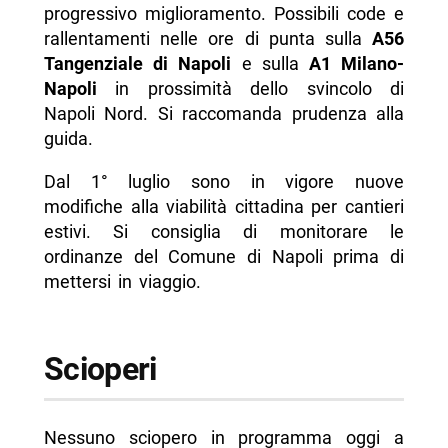
progressivo miglioramento. Possibili code e
rallentamenti nelle ore di punta sulla
A56
Tangenziale di Napoli
e sulla
A1 Milano-
Napoli
in prossimità dello svincolo di
Napoli Nord. Si raccomanda prudenza alla
guida.
Dal 1° luglio sono in vigore nuove
modifiche alla viabilità cittadina per cantieri
estivi. Si consiglia di monitorare le
ordinanze del Comune di Napoli prima di
mettersi in viaggio.
Scioperi
Nessuno sciopero in programma oggi a