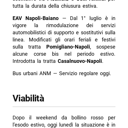
tutta la durata della chiusura estiva.
EAV Napoli-Baiano
— Dal 1° luglio è in
vigore la rimodulazione dei servizi
automobilistici di supporto e sostitutivi sulla
linea. Modificati gli orari feriali e festivi
sulla tratta
Pomigliano-Napoli
, sospese
alcune corse bis nel periodo estivo.
Introdotta la tratta
Casalnuovo-Napoli
.
Bus urbani ANM — Servizio regolare oggi.
Viabilità
Dopo il weekend da bollino rosso per
l’esodo estivo, oggi lunedì la situazione è in