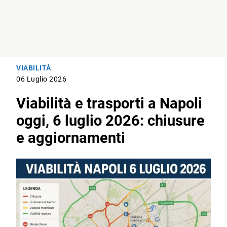
VIABILITÀ
06 Luglio 2026
Viabilità e trasporti a Napoli
oggi, 6 luglio 2026: chiusure
e aggiornamenti