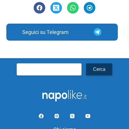
Seguici su Telegram
Ricerca
per: