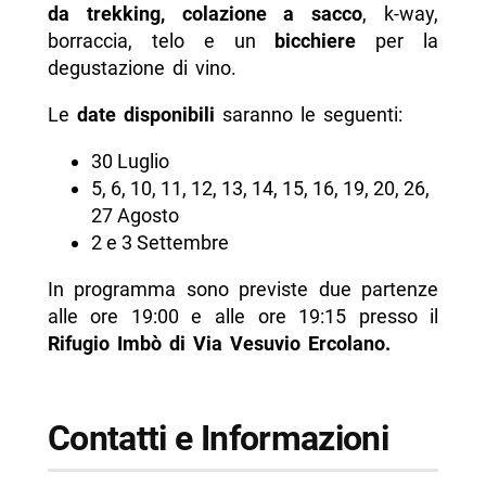
da trekking, colazione a sacco
, k-way,
borraccia, telo e un
bicchiere
per la
degustazione di vino.
Le
date disponibili
saranno le seguenti:
30 Luglio
5, 6, 10, 11, 12, 13, 14, 15, 16, 19, 20, 26,
27 Agosto
2 e 3 Settembre
In programma sono previste due partenze
alle ore 19:00 e alle ore 19:15 presso il
Rifugio Imbò di Via Vesuvio Ercolano.
Contatti e Informazioni