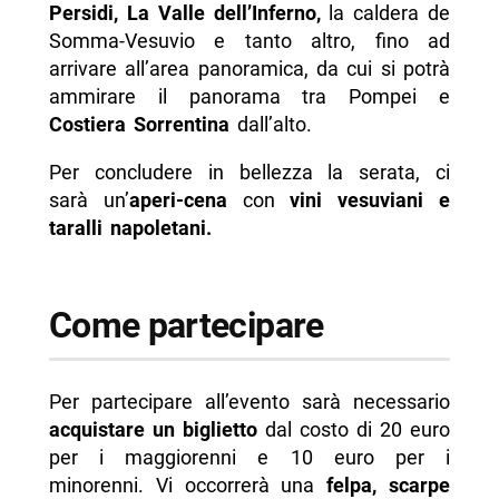
Persidi, La Valle dell’Inferno,
la caldera de
Somma-Vesuvio e tanto altro, fino ad
arrivare all’area panoramica, da cui si potrà
ammirare il panorama tra Pompei e
Costiera Sorrentina
dall’alto.
Per concludere in bellezza la serata, ci
sarà un’
aperi-cena
con
vini vesuviani e
taralli napoletani.
Come partecipare
Per partecipare all’evento sarà necessario
acquistare un biglietto
dal costo di 20 euro
per i maggiorenni e 10 euro per i
minorenni. Vi occorrerà una
felpa, scarpe