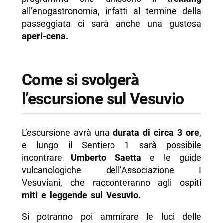
all’enogastronomia, infatti al termine della
passeggiata ci sarà anche una gustosa
aperi-cena.
Come si svolgerà
l’escursione sul Vesuvio
L’escursione avrà una
durata di circa 3 ore
,
e lungo il Sentiero 1 sarà possibile
incontrare
Umberto Saetta
e le guide
vulcanologiche dell’Associazione I
Vesuviani, che racconteranno agli ospiti
miti e leggende sul Vesuvio.
Si potranno poi ammirare le luci delle