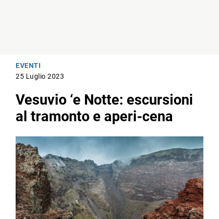
EVENTI
25 Luglio 2023
Vesuvio ‘e Notte: escursioni
al tramonto e aperi-cena