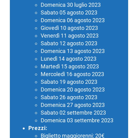
Domenica 30 luglio 2023
Sabato 05 agosto 2023
Domenica 06 agosto 2023
Giovedì 10 agosto 2023
Venerdì 11 agosto 2023
Sabato 12 agosto 2023
Domenica 13 agosto 2023
Lunedì 14 agosto 2023
Martedì 15 agosto 2023
Mercoledì 16 agosto 2023
Sabato 19 agosto 2023
Domenica 20 agosto 2023
Sabato 26 agosto 2023
Domenica 27 agosto 2023
Sabato 02 settembre 2023
Domenica 03 settembre 2023
Prezzi:
Biglietto maggiorenni: 20€