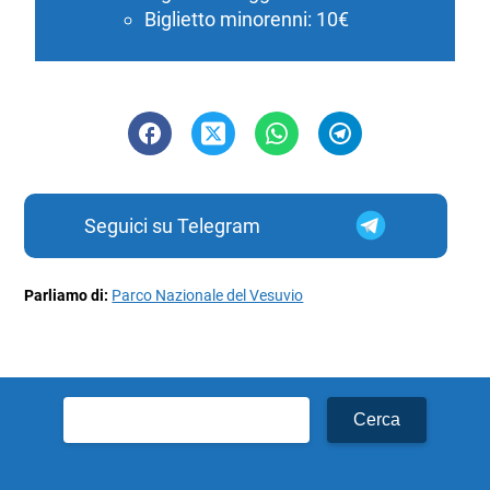
Biglietto minorenni: 10€
Seguici su Telegram
Parliamo di:
Parco Nazionale del Vesuvio
Ricerca
per: