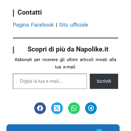
Contatti
Pagina Facebook
|
Sito ufficiale
Scopri di più da Napolike.it
Abbonati per ricevere gli ultimi articoli inviati alla
tua e-mail.
Digita la tua e-mail...
Iscriviti