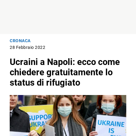
CRONACA
28 Febbraio 2022
Ucraini a Napoli: ecco come
chiedere gratuitamente lo
status di rifugiato