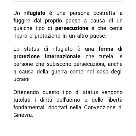
Un
rifugiato
è una persona costretta a
fuggire dal proprio paese a causa di un
qualche tipo di
persecuzione
e che cerca
riparo e protezione in un altro paese.
Lo status di rifugiato è una
forma di
protezione internazionale
che tutela le
persone che subiscono persecuzioni, anche
a causa della guerra come nel caso degli
ucraini.
Ottenendo questo tipo di status vengono
tutelati i diritti dell’uomo e delle libertà
fondamentali riportati nella Convenzione di
Ginevra.