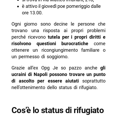
è attivo il giovedì poe pomeriggio dalle
ore 13.00.
Ogni giorno sono decine le persone che
trovano una risposta ai propri problemi
perché ricevono
tutela per i propri diritti e
risolvono questioni burocratiche
come
ottenere un ricongiungimento familiare o
un permesso di soggiorno.
Grazie all’ex Opg Je so pazzo anche
gli
ucraini di Napoli possono trovare un punto
di ascolto per essere aiutati
soprattutto
nell’ottenimento dello status di rifugiato.
Cos’è lo status di rifugiato