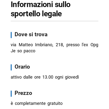
Informazioni sullo
sportello legale
Dove si trova
via Matteo Imbriano, 218, presso l’ex Opg
Je so pacco
Orario
attivo dalle ore 13.00 ogni giovedì
Prezzo
è completamente gratuito