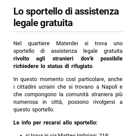
Lo sportello di assistenza
legale gratuita
Nel quartiere Materdei si trova uno
sportello di assistenza legale gratuita
rivolto agli stranieri dov’è possibile
richiedere lo status di rifugiato
.
In questo momento così particolare, anche
i cittadini ucraini che si trovano a Napoli e
che compongono la comunità straniera più
numerosa in città, possono rivolgersi a
questo sportello.
Le info per recarsi allo sportello:
si trova in via Matteo Imbriani, 218;