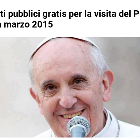
i pubblici gratis per la visita del 
a marzo 2015