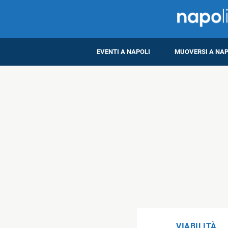
EVENTI A NAPOLI
MUOVERSI A NAP
VIABILITÀ