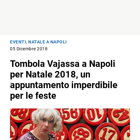
EVENTI
,
NATALE A NAPOLI
05 Dicembre 2018
Tombola Vajassa a Napoli
per Natale 2018, un
appuntamento imperdibile
per le feste