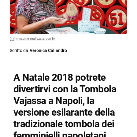
Immagine realizzata con IA
Scritto da
Veronica Caliandro
A Natale 2018 potrete
divertirvi con la Tombola
Vajassa a Napoli, la
versione esilarante della
tradizionale tombola dei
femminielli napoletani.