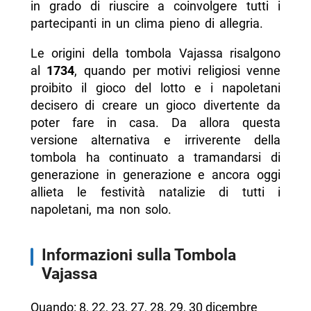
in grado di riuscire a coinvolgere tutti i
partecipanti in un clima pieno di allegria.
Le origini della tombola Vajassa risalgono
al
1734
, quando per motivi religiosi venne
proibito il gioco del lotto e i napoletani
decisero di creare un gioco divertente da
poter fare in casa. Da allora questa
versione alternativa e irriverente della
tombola ha continuato a tramandarsi di
generazione in generazione e ancora oggi
allieta le festività natalizie di tutti i
napoletani, ma non solo.
Informazioni sulla Tombola
Vajassa
Quando: 8, 22, 23, 27, 28, 29, 30 dicembre