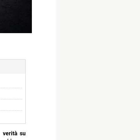
a verità su