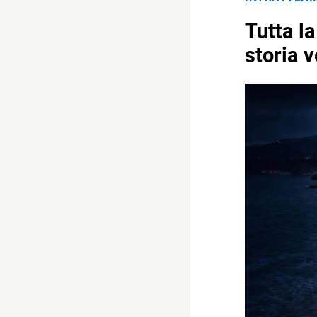
Tutta la
storia 