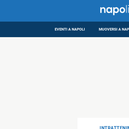
EVENTI A NAPOLI
MUOVERSI A NAP
INTRATTEN