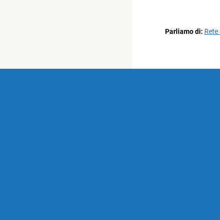
Parliamo di:
Rete