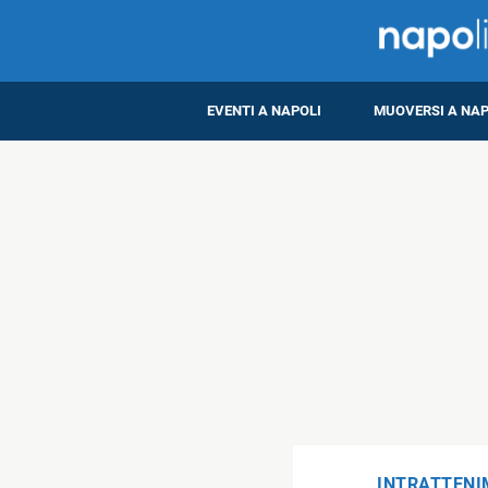
EVENTI A NAPOLI
MUOVERSI A NAP
INTRATTEN