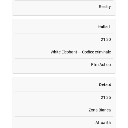
Reality
Italia 1
21:30
White Elephant — Codice criminale
Film Action
Rete 4
21:35
Zona Bianca
Attualità