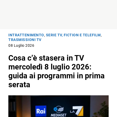
INTRATTENIMENTO
,
SERIE TV, FICTION E TELEFILM
,
TRASMISSIONI TV
08 Luglio 2026
Cosa c’è stasera in TV
mercoledì 8 luglio 2026:
guida ai programmi in prima
serata