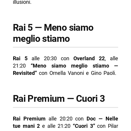
illusioni.
Rai 5 — Meno siamo
meglio stiamo
Rai 5
alle 20:30 con
Overland 22
, alle
21:20
“Meno siamo meglio stiamo —
Revisited”
con Ornella Vanoni e Gino Paoli.
Rai Premium — Cuori 3
Rai Premium
alle 20:20 con
Doc — Nelle
tue mani 2
e alle 21:20
“Cuori 3”
con Pilar