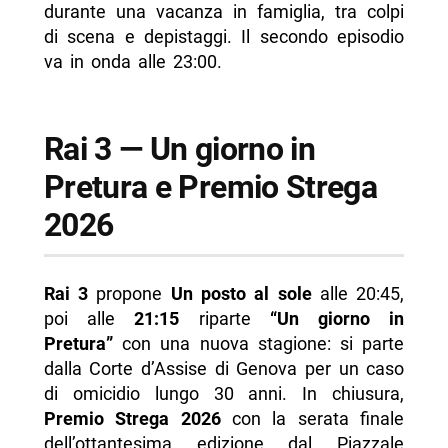
durante una vacanza in famiglia, tra colpi
di scena e depistaggi. Il secondo episodio
va in onda alle 23:00.
Rai 3 — Un giorno in
Pretura e Premio Strega
2026
Rai 3
propone
Un posto al sole
alle 20:45,
poi alle
21:15
riparte
“Un giorno in
Pretura”
con una nuova stagione: si parte
dalla Corte d’Assise di Genova per un caso
di omicidio lungo 30 anni. In chiusura,
Premio Strega 2026
con la serata finale
dell’ottantesima edizione dal Piazzale