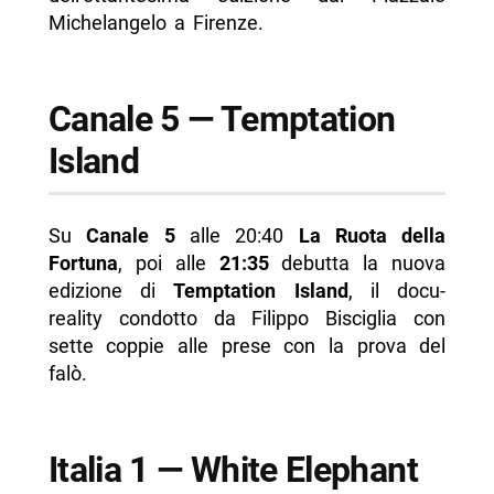
Michelangelo a Firenze.
Canale 5 — Temptation
Island
Su
Canale 5
alle 20:40
La Ruota della
Fortuna
, poi alle
21:35
debutta la nuova
edizione di
Temptation Island
, il docu-
reality condotto da Filippo Bisciglia con
sette coppie alle prese con la prova del
falò.
Italia 1 — White Elephant