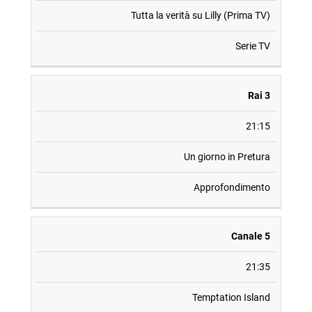
Tutta la verità su Lilly (Prima TV)
Serie TV
Rai 3
21:15
Un giorno in Pretura
Approfondimento
Canale 5
21:35
Temptation Island