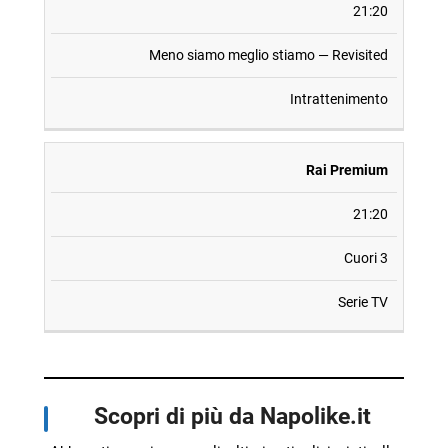
21:20
Meno siamo meglio stiamo — Revisited
Intrattenimento
Rai Premium
21:20
Cuori 3
Serie TV
Scopri di più da Napolike.it