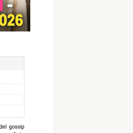
 del gossip