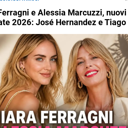
Ferragni e Alessia Marcuzzi, nuovi
tate 2026: José Hernandez e Tiago 