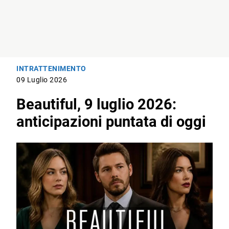
INTRATTENIMENTO
09 Luglio 2026
Beautiful, 9 luglio 2026:
anticipazioni puntata di oggi