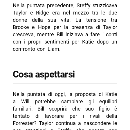
Nella puntata precedente, Steffy stuzzicava
Taylor e Ridge era nel mezzo tra le due
donne della sua vita. La tensione tra
Brooke e Hope per la presenza di Taylor
cresceva, mentre Bill iniziava a fare i conti
con i propri sentimenti per Katie dopo un
confronto con Liam.
Cosa aspettarsi
Nella puntata di oggi, la proposta di Katie
a Will potrebbe cambiare gli equilibri
familiari. Bill scoprirà che suo figlio è
tentato di lavorare per i rivali della
Forrester? Taylor continua a nascondere le