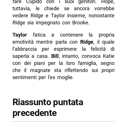
fare Cupido con i suoi genitori. Hope,
tuttavia, le chiede se ancora vorrebbe
vedere Ridge e Taylor insieme, nonostante
Ridge sia impegnato con Brooke.
Taylor
fatica a contenere la propria
emotività mentre parla con
Ridge
, il quale
l’abbraccia per esprimere la felicità di
saperla a casa.
Bill
, intanto, convoca Katie
con dei piani per la loro famiglia, segno
che il magnate sta riflettendo sui propri
sentimenti per l’ex moglie.
Riassunto puntata
precedente