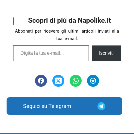
Scopri di più da Napolike.it
Abbonati per ricevere gli ultimi articoli inviati alla
tua e-mail.
Digita la tua e-mail...
Iscriviti
Seguici su Telegram