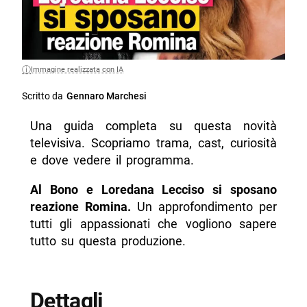
Immagine realizzata con IA
Scritto da
Gennaro Marchesi
Una guida completa su questa novità
televisiva. Scopriamo trama, cast, curiosità
e dove vedere il programma.
Al Bono e Loredana Lecciso si sposano
reazione Romina.
Un approfondimento per
tutti gli appassionati che vogliono sapere
tutto su questa produzione.
Dettagli