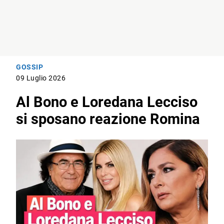
GOSSIP
09 Luglio 2026
Al Bono e Loredana Lecciso
si sposano reazione Romina