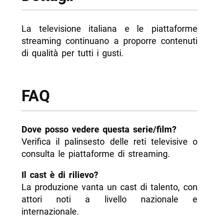
La televisione italiana e le piattaforme
streaming continuano a proporre contenuti
di qualità per tutti i gusti.
FAQ
Dove posso vedere questa serie/film?
Verifica il palinsesto delle reti televisive o
consulta le piattaforme di streaming.
Il cast è di rilievo?
La produzione vanta un cast di talento, con
attori noti a livello nazionale e
internazionale.