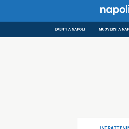
EVENTI A NAPOLI
MUOVERSI A NAP
INTRATTEN