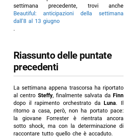
settimana precedente, trovi anche
Beautiful: anticipazioni della settimana
dall’8 al 13 giugno
.
Riassunto delle puntate
precedenti
La settimana appena trascorsa ha riportato
al centro
Steffy
, finalmente salvata da
Finn
dopo il rapimento orchestrato da
Luna
. Il
ritorno a casa, però, non ha portato pace:
la giovane Forrester è rientrata ancora
sotto shock, ma con la determinazione di
raccontare tutto quello che è accaduto.