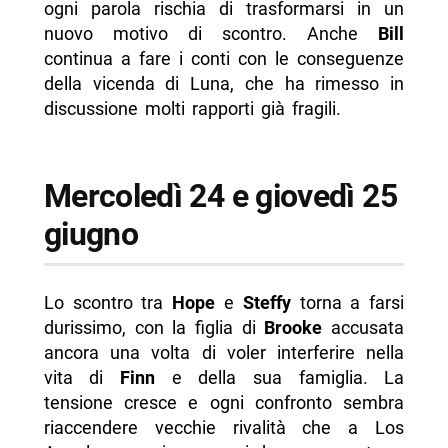
ogni parola rischia di trasformarsi in un
nuovo motivo di scontro. Anche
Bill
continua a fare i conti con le conseguenze
della vicenda di Luna, che ha rimesso in
discussione molti rapporti già fragili.
Mercoledì 24 e giovedì 25
giugno
Lo scontro tra
Hope
e
Steffy
torna a farsi
durissimo, con la figlia di
Brooke
accusata
ancora una volta di voler interferire nella
vita di
Finn
e della sua famiglia. La
tensione cresce e ogni confronto sembra
riaccendere vecchie rivalità che a Los