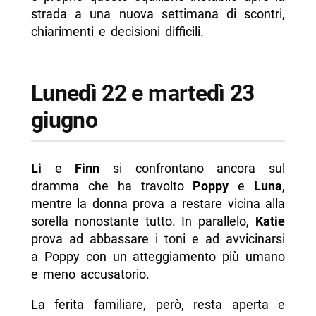
strada a una nuova settimana di scontri,
chiarimenti e decisioni difficili.
Lunedì 22 e martedì 23
giugno
Li
e
Finn
si confrontano ancora sul
dramma che ha travolto
Poppy
e
Luna
,
mentre la donna prova a restare vicina alla
sorella nonostante tutto. In parallelo,
Katie
prova ad abbassare i toni e ad avvicinarsi
a Poppy con un atteggiamento più umano
e meno accusatorio.
La ferita familiare, però, resta aperta e