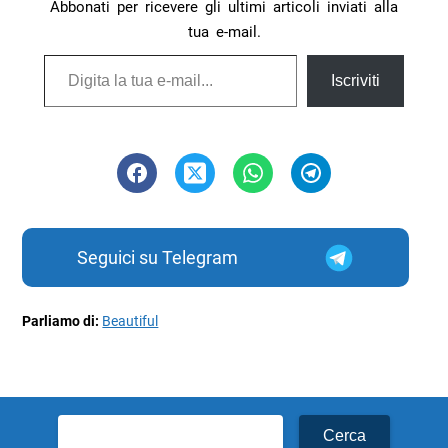
Abbonati per ricevere gli ultimi articoli inviati alla
tua e-mail.
Digita la tua e-mail...
Iscriviti
Seguici su Telegram
Parliamo di:
Beautiful
Ricerca