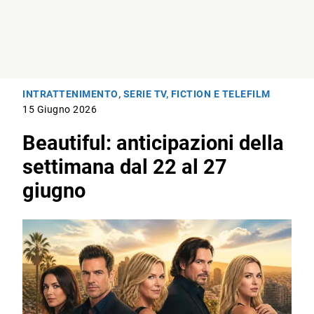
INTRATTENIMENTO
,
SERIE TV, FICTION E TELEFILM
15 Giugno 2026
Beautiful: anticipazioni della
settimana dal 22 al 27
giugno