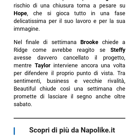
rischio di una chiusura torna a pesare su
Hope
, che si gioca tutto in una fase
delicatissima per il suo lavoro e per la sua
immagine.
Nel finale di settimana
Brooke
chiede a
Ridge come avrebbe reagito se
Steffy
avesse davvero cancellato il progetto,
mentre
Taylor
interviene ancora una volta
per difendere il proprio punto di vista. Tra
sentimenti, business e vecchie rivalità,
Beautiful chiude così una settimana che
promette di lasciare il segno anche oltre
sabato.
Scopri di più da Napolike.it