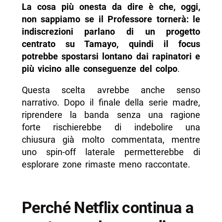
La cosa più onesta da dire è che, oggi,
non sappiamo se il Professore tornerà: le
indiscrezioni parlano di un progetto
centrato su Tamayo, quindi il focus
potrebbe spostarsi lontano dai rapinatori e
più vicino alle conseguenze del colpo
.
Questa scelta avrebbe anche senso
narrativo. Dopo il finale della serie madre,
riprendere la banda senza una ragione
forte rischierebbe di indebolire una
chiusura già molto commentata, mentre
uno spin-off laterale permetterebbe di
esplorare zone rimaste meno raccontate.
Perché Netflix continua a