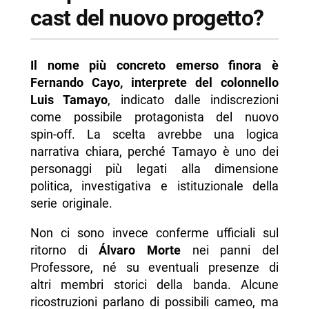
cast del nuovo progetto?
Il nome più concreto emerso finora è
Fernando Cayo, interprete del colonnello
Luis Tamayo
, indicato dalle indiscrezioni
come possibile protagonista del nuovo
spin-off. La scelta avrebbe una logica
narrativa chiara, perché Tamayo è uno dei
personaggi più legati alla dimensione
politica, investigativa e istituzionale della
serie originale.
Non ci sono invece conferme ufficiali sul
ritorno di
Álvaro Morte
nei panni del
Professore, né su eventuali presenze di
altri membri storici della banda. Alcune
ricostruzioni parlano di possibili cameo, ma