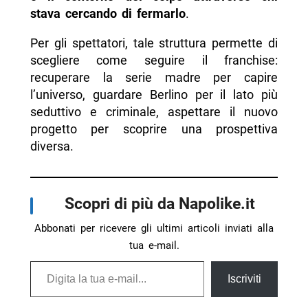
stava cercando di fermarlo
.
Per gli spettatori, tale struttura permette di
scegliere come seguire il franchise:
recuperare la serie madre per capire
l’universo, guardare Berlino per il lato più
seduttivo e criminale, aspettare il nuovo
progetto per scoprire una prospettiva
diversa.
Scopri di più da Napolike.it
Abbonati per ricevere gli ultimi articoli inviati alla
tua e-mail.
Digita la tua e-mail...
Iscriviti