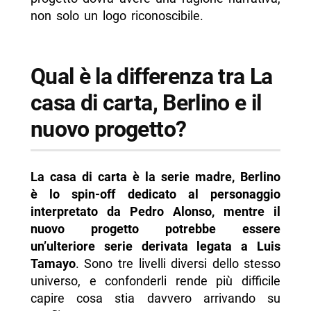
non solo un logo riconoscibile.
Qual è la differenza tra La
casa di carta, Berlino e il
nuovo progetto?
La casa di carta è la serie madre, Berlino
è lo spin-off dedicato al personaggio
interpretato da Pedro Alonso, mentre il
nuovo progetto potrebbe essere
un’ulteriore serie derivata legata a Luis
Tamayo
. Sono tre livelli diversi dello stesso
universo, e confonderli rende più difficile
capire cosa stia davvero arrivando su