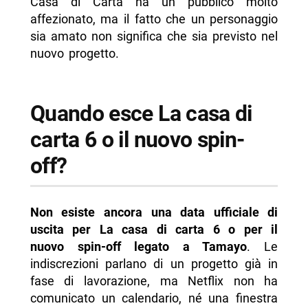
Casa di Carta ha un pubblico molto
affezionato, ma il fatto che un personaggio
sia amato non significa che sia previsto nel
nuovo progetto.
Quando esce La casa di
carta 6 o il nuovo spin-
off?
Non esiste ancora una data ufficiale di
uscita per La casa di carta 6 o per il
nuovo spin-off legato a Tamayo
. Le
indiscrezioni parlano di un progetto già in
fase di lavorazione, ma Netflix non ha
comunicato un calendario, né una finestra