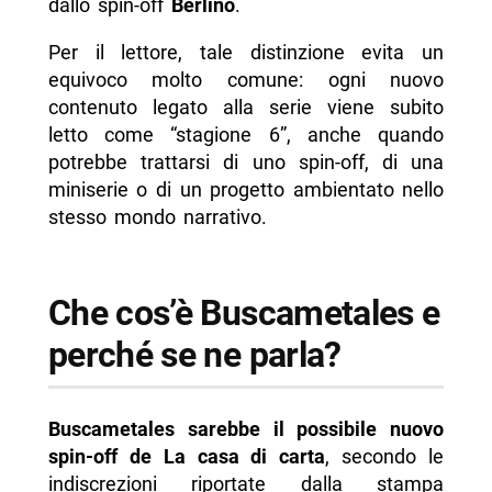
dallo spin-off
Berlino
.
Per il lettore, tale distinzione evita un
equivoco molto comune: ogni nuovo
contenuto legato alla serie viene subito
letto come “stagione 6”, anche quando
potrebbe trattarsi di uno spin-off, di una
miniserie o di un progetto ambientato nello
stesso mondo narrativo.
Che cos’è Buscametales e
perché se ne parla?
Buscametales sarebbe il possibile nuovo
spin-off de La casa di carta
, secondo le
indiscrezioni riportate dalla stampa