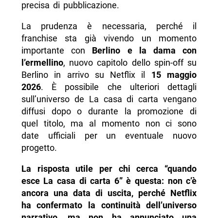
precisa di pubblicazione.
La prudenza è necessaria, perché il
franchise sta già vivendo un momento
importante con
Berlino e la dama con
l’ermellino
, nuovo capitolo dello spin-off su
Berlino in arrivo su Netflix il
15 maggio
2026
. È possibile che ulteriori dettagli
sull’universo de La casa di carta vengano
diffusi dopo o durante la promozione di
quel titolo, ma al momento non ci sono
date ufficiali per un eventuale nuovo
progetto.
La risposta utile per chi cerca “quando
esce La casa di carta 6” è questa: non c’è
ancora una data di uscita, perché Netflix
ha confermato la continuità dell’universo
narrativo, ma non ha annunciato una