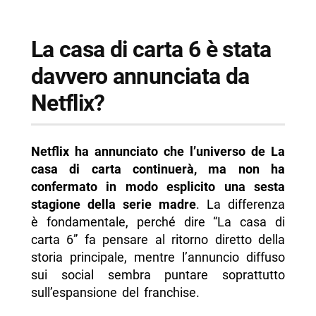
La casa di carta 6 è stata
davvero annunciata da
Netflix?
Netflix ha annunciato che l’universo de La
casa di carta continuerà, ma non ha
confermato in modo esplicito una sesta
stagione della serie madre
. La differenza
è fondamentale, perché dire “La casa di
carta 6” fa pensare al ritorno diretto della
storia principale, mentre l’annuncio diffuso
sui social sembra puntare soprattutto
sull’espansione del franchise.