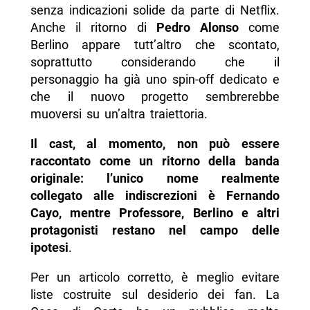
senza indicazioni solide da parte di Netflix.
Anche il ritorno di
Pedro Alonso
come
Berlino appare tutt’altro che scontato,
soprattutto considerando che il
personaggio ha già uno spin-off dedicato e
che il nuovo progetto sembrerebbe
muoversi su un’altra traiettoria.
Il cast, al momento, non può essere
raccontato come un ritorno della banda
originale: l’unico nome realmente
collegato alle indiscrezioni è Fernando
Cayo, mentre Professore, Berlino e altri
protagonisti restano nel campo delle
ipotesi
.
Per un articolo corretto, è meglio evitare
liste costruite sul desiderio dei fan. La