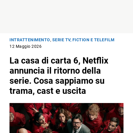
INTRATTENIMENTO
,
SERIE TV, FICTION E TELEFILM
12 Maggio 2026
La casa di carta 6, Netflix
annuncia il ritorno della
serie. Cosa sappiamo su
trama, cast e uscita