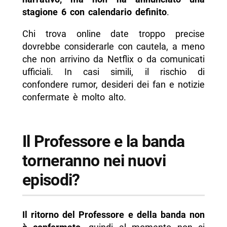
stagione 6 con calendario definito
.
Chi trova online date troppo precise
dovrebbe considerarle con cautela, a meno
che non arrivino da Netflix o da comunicati
ufficiali. In casi simili, il rischio di
confondere rumor, desideri dei fan e notizie
confermate è molto alto.
Il Professore e la banda
torneranno nei nuovi
episodi?
Il ritorno del Professore e della banda non