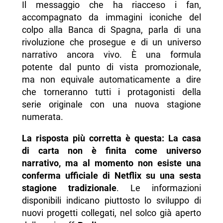
Il messaggio che ha riacceso i fan,
accompagnato da immagini iconiche del
colpo alla Banca di Spagna, parla di una
rivoluzione che prosegue e di un universo
narrativo ancora vivo. È una formula
potente dal punto di vista promozionale,
ma non equivale automaticamente a dire
che torneranno tutti i protagonisti della
serie originale con una nuova stagione
numerata.
La risposta più corretta è questa: La casa
di carta non è finita come universo
narrativo, ma al momento non esiste una
conferma ufficiale di Netflix su una sesta
stagione tradizionale
. Le informazioni
disponibili indicano piuttosto lo sviluppo di
nuovi progetti collegati, nel solco già aperto