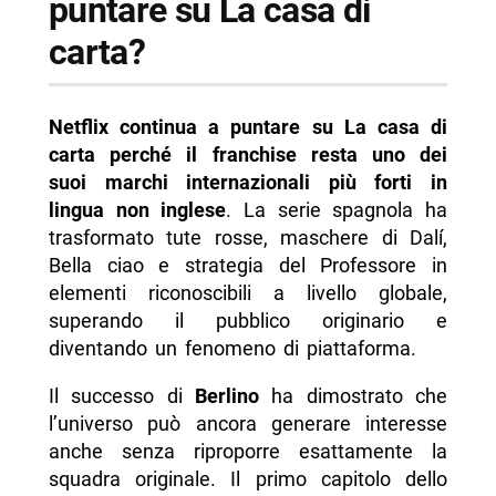
puntare su La casa di
carta?
Netflix continua a puntare su La casa di
carta perché il franchise resta uno dei
suoi marchi internazionali più forti in
lingua non inglese
. La serie spagnola ha
trasformato tute rosse, maschere di Dalí,
Bella ciao e strategia del Professore in
elementi riconoscibili a livello globale,
superando il pubblico originario e
diventando un fenomeno di piattaforma.
Il successo di
Berlino
ha dimostrato che
l’universo può ancora generare interesse
anche senza riproporre esattamente la
squadra originale. Il primo capitolo dello