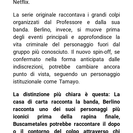
Netflix.
La serie originale raccontava i grandi colpi
organizzati dal Professore e dalla sua
banda. Berlino, invece, si muove prima
degli eventi principali e approfondisce la
vita criminale del personaggio fuori dal
gruppo più conosciuto. Il nuovo spin-off, se
confermato nella forma anticipata dalle
indiscrezioni, potrebbe cambiare ancora
punto di vista, seguendo un personaggio
istituzionale come Tamayo.
La distinzione più chiara è questa: La
casa di carta racconta la banda, Berlino
racconta uno dei suoi personaggi più
iconici prima della rapina finale,
Buscametales potrebbe raccontare il dopo
o il contorno del colpo attraverso chi