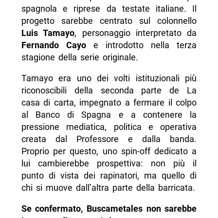
spagnola e riprese da testate italiane. Il
progetto sarebbe centrato sul colonnello
Luis Tamayo
, personaggio interpretato da
Fernando Cayo
e introdotto nella terza
stagione della serie originale.
Tamayo era uno dei volti istituzionali più
riconoscibili della seconda parte de La
casa di carta, impegnato a fermare il colpo
al Banco di Spagna e a contenere la
pressione mediatica, politica e operativa
creata dal Professore e dalla banda.
Proprio per questo, uno spin-off dedicato a
lui cambierebbe prospettiva: non più il
punto di vista dei rapinatori, ma quello di
chi si muove dall’altra parte della barricata.
Se confermato, Buscametales non sarebbe