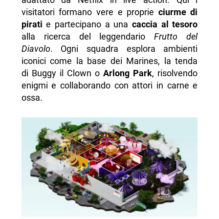
visitatori formano vere e proprie
ciurme di
pirati
e partecipano a una
caccia al tesoro
alla ricerca del leggendario
Frutto del
Diavolo
. Ogni squadra esplora ambienti
iconici come la base dei Marines, la tenda
di Buggy il Clown o
Arlong Park
, risolvendo
enigmi e collaborando con attori in carne e
ossa.