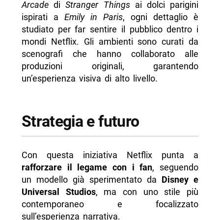
Arcade
di
Stranger Things
ai dolci parigini
ispirati a
Emily in Paris
, ogni dettaglio è
studiato per far sentire il pubblico dentro i
mondi Netflix. Gli ambienti sono curati da
scenografi che hanno collaborato alle
produzioni originali, garantendo
un’esperienza visiva di alto livello.
Strategia e futuro
Con questa iniziativa Netflix punta a
rafforzare il legame con i fan
, seguendo
un modello già sperimentato da
Disney e
Universal Studios
, ma con uno stile più
contemporaneo e focalizzato
sull’esperienza narrativa.