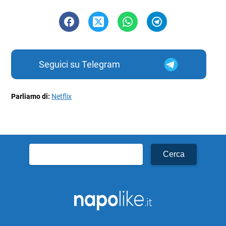
Seguici su Telegram
Parliamo di:
Netflix
Ricerca
per: