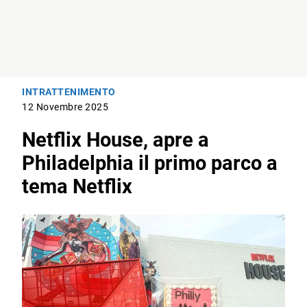
INTRATTENIMENTO
12 Novembre 2025
Netflix House, apre a
Philadelphia il primo parco a
tema Netflix