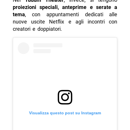
proiezioni speciali, anteprime e serate a
tema
, con appuntamenti dedicati alle
nuove uscite Netflix e agli incontri con
creatori e doppiatori.
Visualizza questo post su Instagram