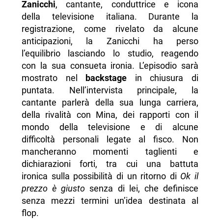
Zanicchi
, cantante, conduttrice e icona
della televisione italiana. Durante la
registrazione, come rivelato da alcune
anticipazioni, la Zanicchi ha perso
l’equilibrio lasciando lo studio, reagendo
con la sua consueta ironia. L’episodio sarà
mostrato nel
backstage
in chiusura di
puntata. Nell’intervista principale, la
cantante parlerà della sua lunga carriera,
della rivalità con Mina, dei rapporti con il
mondo della televisione e di alcune
difficoltà personali legate al fisco. Non
mancheranno momenti taglienti e
dichiarazioni forti, tra cui una battuta
ironica sulla possibilità di un ritorno di
Ok il
prezzo è giusto
senza di lei, che definisce
senza mezzi termini un’idea destinata al
flop.