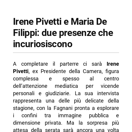
Irene Pivetti e Maria De
Filippi: due presenze che
incuriosiscono
A completare il parterre ci sarà
Irene
Pivetti
, ex Presidente della Camera, figura
complessa e spesso al centro
dell’attenzione mediatica per vicende
personali e giudiziarie. La sua intervista
rappresenta una delle più delicate della
stagione, con la Fagnani pronta a esplorare
i confini tra immagine pubblica e
dimensione privata. Ma la sorpresa più
attesa della serata sarà ancora una volta