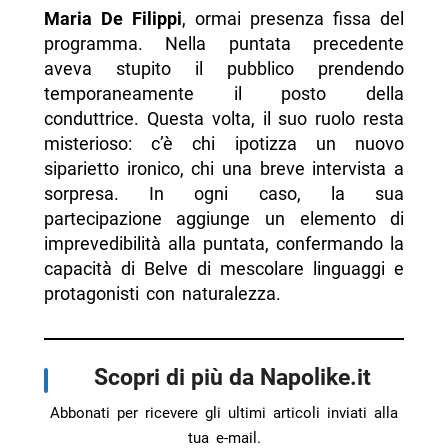
Maria De Filippi
, ormai presenza fissa del
programma. Nella puntata precedente
aveva stupito il pubblico prendendo
temporaneamente il posto della
conduttrice. Questa volta, il suo ruolo resta
misterioso: c’è chi ipotizza un nuovo
siparietto ironico, chi una breve intervista a
sorpresa. In ogni caso, la sua
partecipazione aggiunge un elemento di
imprevedibilità alla puntata, confermando la
capacità di Belve di mescolare linguaggi e
protagonisti con naturalezza.
Scopri di più da Napolike.it
Abbonati per ricevere gli ultimi articoli inviati alla
tua e-mail.