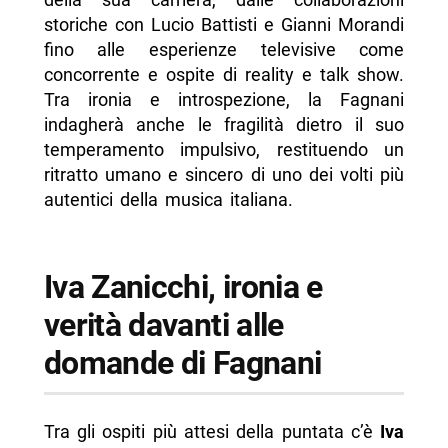
storiche con Lucio Battisti e Gianni Morandi
fino alle esperienze televisive come
concorrente e ospite di reality e talk show.
Tra ironia e introspezione, la Fagnani
indagherà anche le fragilità dietro il suo
temperamento impulsivo, restituendo un
ritratto umano e sincero di uno dei volti più
autentici della musica italiana.
Iva Zanicchi, ironia e
verità davanti alle
domande di Fagnani
Tra gli ospiti più attesi della puntata c’è
Iva