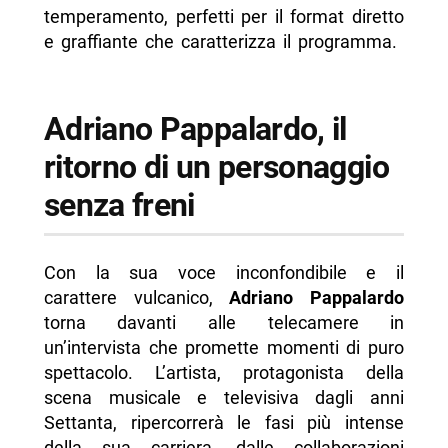
temperamento, perfetti per il format diretto
e graffiante che caratterizza il programma.
Adriano Pappalardo, il
ritorno di un personaggio
senza freni
Con la sua voce inconfondibile e il
carattere vulcanico,
Adriano Pappalardo
torna davanti alle telecamere in
un’intervista che promette momenti di puro
spettacolo. L’artista, protagonista della
scena musicale e televisiva dagli anni
Settanta, ripercorrerà le fasi più intense
della sua carriera, dalle collaborazioni