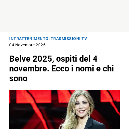
INTRATTENIMENTO
,
TRASMISSIONI TV
04 Novembre 2025
Belve 2025, ospiti del 4
novembre. Ecco i nomi e chi
sono