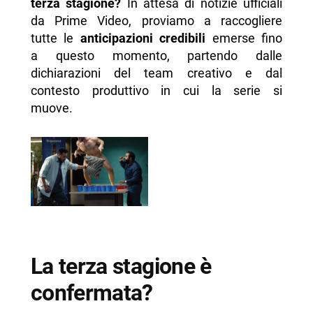
terza stagione?
In attesa di notizie ufficiali
da Prime Video, proviamo a raccogliere
tutte le
anticipazioni credibili
emerse fino
a questo momento, partendo dalle
dichiarazioni del team creativo e dal
contesto produttivo in cui la serie si
muove.
La terza stagione è
confermata?