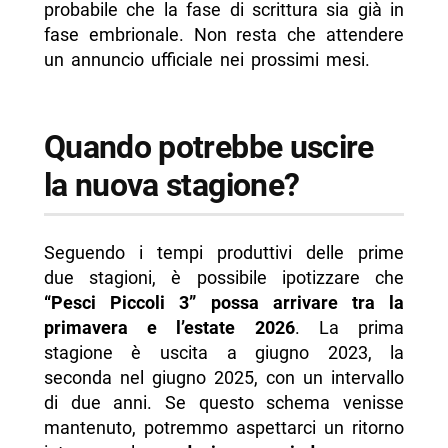
probabile che la fase di scrittura sia già in
fase embrionale. Non resta che attendere
un annuncio ufficiale nei prossimi mesi.
Quando potrebbe uscire
la nuova stagione?
Seguendo i tempi produttivi delle prime
due stagioni, è possibile ipotizzare che
“Pesci Piccoli 3” possa arrivare tra la
primavera e l’estate 2026
. La prima
stagione è uscita a giugno 2023, la
seconda nel giugno 2025, con un intervallo
di due anni. Se questo schema venisse
mantenuto, potremmo aspettarci un ritorno