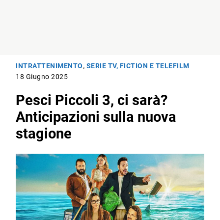
INTRATTENIMENTO
,
SERIE TV, FICTION E TELEFILM
18 Giugno 2025
Pesci Piccoli 3, ci sarà?
Anticipazioni sulla nuova
stagione