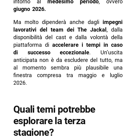
intorno al
medesimo periodo
, ovvero
giugno 2026.
Ma molto dipenderà anche dagli
impegni
lavorativi del team dei The Jackal
, dalla
disponibilità del cast e dalla volontà della
piattaforma di
accelerare i tempi in caso
di successo eccezionale
. Un’uscita
anticipata non è da escludere del tutto, ma
al momento sembra più plausibile una
finestra compresa tra maggio e luglio
2026.
Quali temi potrebbe
esplorare la terza
stagione?