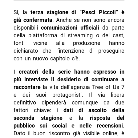
Sì, la
terza stagione di “Pesci Piccoli” è
già confermata
. Anche se non sono ancora
disponibili
comunicazioni ufficiali
da parte
della piattaforma di streaming o del cast,
fonti vicine alla produzione hanno
dichiarato che l’intenzione di proseguire
con un nuovo capitolo c’è.
I
creatori della serie hanno espresso in
più interviste il desiderio di continuare a
raccontare
la vita dell’agenzia Tree of Us 7
e dei suoi protagonisti. Il via libera
definitivo dipenderà comunque da due
fattori chiave:
i dati di ascolto della
seconda stagione
e la
risposta del
pubblico sui social e nelle recensioni
.
Dato il buon riscontro già visibile online, è