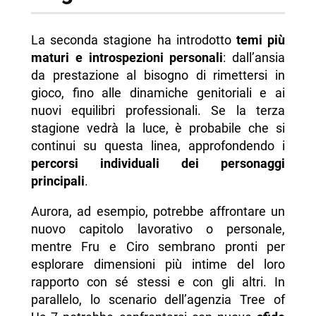
La seconda stagione ha introdotto
temi più
maturi e introspezioni personali
: dall’ansia
da prestazione al bisogno di rimettersi in
gioco, fino alle dinamiche genitoriali e ai
nuovi equilibri professionali. Se la terza
stagione vedrà la luce, è probabile che si
continui su questa linea, approfondendo i
percorsi individuali dei personaggi
principali
.
Aurora, ad esempio, potrebbe affrontare un
nuovo capitolo lavorativo o personale,
mentre Fru e Ciro sembrano pronti per
esplorare dimensioni più intime del loro
rapporto con sé stessi e con gli altri. In
parallelo, lo scenario dell’agenzia Tree of