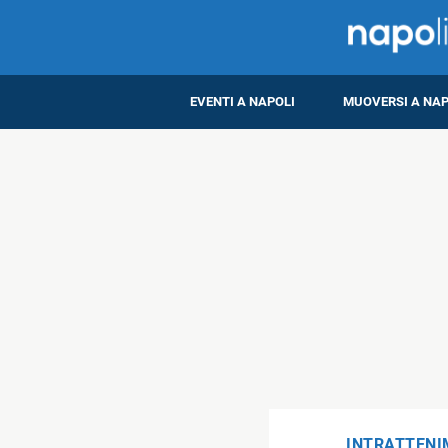
EVENTI A NAPOLI
MUOVERSI A NAP
INTRATTEN