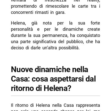
promettendo di rimescolare le carte tra i
concorrenti rimasti in gara.
Helena, già nota per la sua forte
personalità e per le dinamiche create
durante la sua permanenza, ha conquistato
una parte significativa del pubblico, che ha
deciso di darle un’altra possibilità.
Nuove dinamiche nella
Casa: cosa aspettarsi dal
ritorno di Helena?
Il ritorno di Helena nella Casa rappresenta