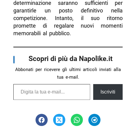
determinazione saranno sufficienti per
garantirle un posto definitivo nella
competizione. Intanto, il suo ritorno
promette di regalare nuovi momenti
memorabili al pubblico.
Scopri di più da Napolike.it
Abbonati per ricevere gli ultimi articoli inviati alla
tua e-mail.
Digita la tua e-mail...
Iscriviti