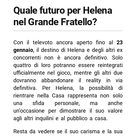
Quale futuro per Helena
nel Grande Fratello?
Con il televoto ancora aperto fino al
23
gennaio
, il destino di Helena e degli altri ex
concorrenti non è ancora definitivo. Solo
quattro di loro potranno essere reintegrati
ufficialmente nel gioco, mentre gli altri due
dovranno abbandonare il reality in via
definitiva. Per Helena, la possibilità di
rientrare nella Casa rappresenta non solo
una sfida personale, ma anche
un’occasione per dimostrare il suo valore
agli altri inquilini e al pubblico a casa.
Resta da vedere se il suo carisma e la sua