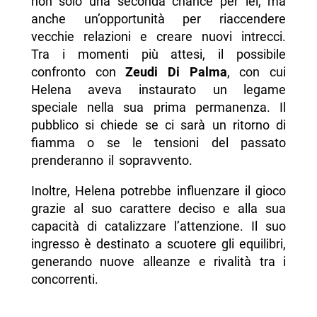
non solo una seconda chance per lei, ma
anche un’opportunità per riaccendere
vecchie relazioni e creare nuovi intrecci.
Tra i momenti più attesi, il possibile
confronto con
Zeudi Di Palma
, con cui
Helena aveva instaurato un legame
speciale nella sua prima permanenza. Il
pubblico si chiede se ci sarà un ritorno di
fiamma o se le tensioni del passato
prenderanno il sopravvento.
Inoltre, Helena potrebbe influenzare il gioco
grazie al suo carattere deciso e alla sua
capacità di catalizzare l’attenzione. Il suo
ingresso è destinato a scuotere gli equilibri,
generando nuove alleanze e rivalità tra i
concorrenti.