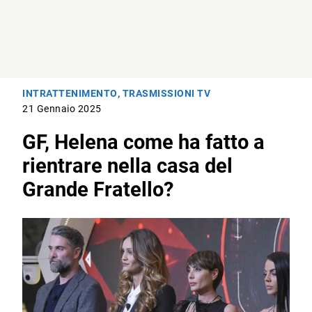
INTRATTENIMENTO
,
TRASMISSIONI TV
21 Gennaio 2025
GF, Helena come ha fatto a
rientrare nella casa del
Grande Fratello?