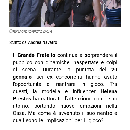
Immagine realizzata con IA
Scritto da
Andrea Navarro
Il
Grande Fratello
continua a sorprendere il
pubblico con dinamiche inaspettate e colpi
di scena. Durante la puntata del
20
gennaio
, sei ex concorrenti hanno avuto
l’opportunità di rientrare in gioco. Tra
questi, la modella e influencer
Helena
Prestes
ha catturato l’attenzione con il suo
ritorno, portando nuove emozioni nella
Casa. Ma come è avvenuto il suo rientro e
quali sono le implicazioni per il gioco?