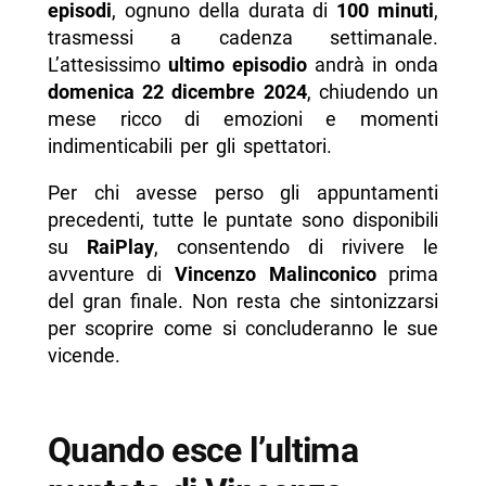
episodi
, ognuno della durata di
100 minuti
,
trasmessi a cadenza settimanale.
L’attesissimo
ultimo episodio
andrà in onda
domenica 22 dicembre 2024
, chiudendo un
mese ricco di emozioni e momenti
indimenticabili per gli spettatori.
Per chi avesse perso gli appuntamenti
precedenti, tutte le puntate sono disponibili
su
RaiPlay
, consentendo di rivivere le
avventure di
Vincenzo Malinconico
prima
del gran finale. Non resta che sintonizzarsi
per scoprire come si concluderanno le sue
vicende.
Quando esce l’ultima