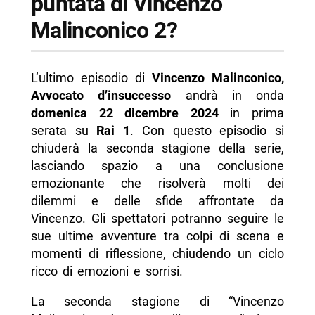
puntata di Vincenzo
Malinconico 2?
L’ultimo episodio di
Vincenzo Malinconico,
Avvocato d’insuccesso
andrà in onda
domenica 22 dicembre 2024
in prima
serata su
Rai 1
. Con questo episodio si
chiuderà la seconda stagione della serie,
lasciando spazio a una conclusione
emozionante che risolverà molti dei
dilemmi e delle sfide affrontate da
Vincenzo. Gli spettatori potranno seguire le
sue ultime avventure tra colpi di scena e
momenti di riflessione, chiudendo un ciclo
ricco di emozioni e sorrisi.
La seconda stagione di “Vincenzo