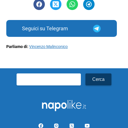
Seguici su Telegram
Parliamo di:
Vincenzo Malinconico
Ricerca
per: