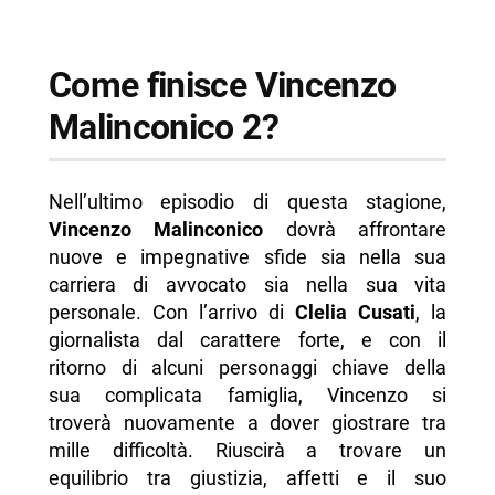
Come finisce
Vincenzo
Malinconico
2?
Nell’ultimo episodio di questa stagione,
Vincenzo Malinconico
dovrà affrontare
nuove e impegnative sfide sia nella sua
carriera di avvocato sia nella sua vita
personale. Con l’arrivo di
Clelia Cusati
, la
giornalista dal carattere forte, e con il
ritorno di alcuni personaggi chiave della
sua complicata famiglia, Vincenzo si
troverà nuovamente a dover giostrare tra
mille difficoltà. Riuscirà a trovare un
equilibrio tra giustizia, affetti e il suo