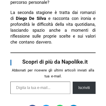
percorso personale?
La seconda stagione è tratta dai romanzi
di
Diego De Silva
e racconta con ironia e
profondità le difficoltà della vita quotidiana,
lasciando spazio anche a momenti di
riflessione sulle proprie scelte e sui valori
che contano davvero.
Scopri di più da Napolike.it
Abbonati per ricevere gli ultimi articoli inviati alla
tua e-mail.
Digita la tua e-mail...
Iscriviti