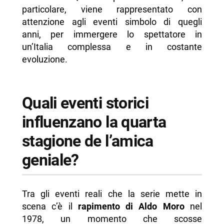
particolare, viene rappresentato con
attenzione agli eventi simbolo di quegli
anni, per immergere lo spettatore in
un’Italia complessa e in costante
evoluzione.
Quali eventi storici
influenzano la quarta
stagione de l’amica
geniale?
Tra gli eventi reali che la serie mette in
scena c’è il
rapimento di Aldo Moro
nel
1978, un momento che scosse