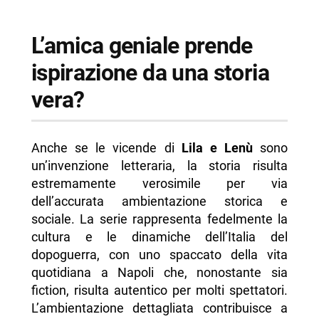
L’amica geniale prende
ispirazione da una storia
vera?
Anche se le vicende di
Lila e Lenù
sono
un’invenzione letteraria, la storia risulta
estremamente verosimile per via
dell’accurata ambientazione storica e
sociale. La serie rappresenta fedelmente la
cultura e le dinamiche dell’Italia del
dopoguerra, con uno spaccato della vita
quotidiana a Napoli che, nonostante sia
fiction, risulta autentico per molti spettatori.
L’ambientazione dettagliata contribuisce a