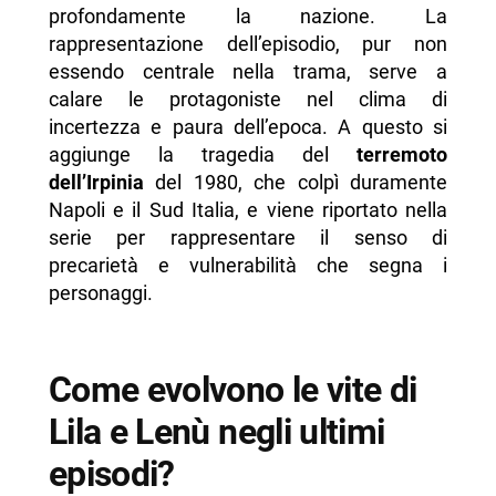
profondamente la nazione. La
rappresentazione dell’episodio, pur non
essendo centrale nella trama, serve a
calare le protagoniste nel clima di
incertezza e paura dell’epoca. A questo si
aggiunge la tragedia del
terremoto
dell’Irpinia
del 1980, che colpì duramente
Napoli e il Sud Italia, e viene riportato nella
serie per rappresentare il senso di
precarietà e vulnerabilità che segna i
personaggi.
Come evolvono le vite di
Lila e Lenù negli ultimi
episodi?