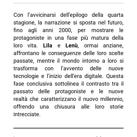
Con l’avvicinarsi dell’epilogo della quarta
stagione, la narrazione si sposta nel futuro,
fino agli anni 2000, per mostrare le
protagoniste in una fase più matura della
loro vita.
Lila
e
Lenù
, ormai anziane,
affrontano le conseguenze delle loro scelte
passate, mentre il mondo intorno a loro si
trasforma con l’avvento delle nuove
tecnologie e l’inizio dell’era digitale. Questa
fase conclusiva sottolinea il contrasto tra il
passato delle protagoniste e le nuove
realtà che caratterizzano il nuovo millennio,
offrendo una chiusura alle loro storie
intrecciate.