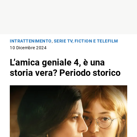
INTRATTENIMENTO
,
SERIE TV, FICTION E TELEFILM
10 Dicembre 2024
L’amica geniale 4, è una
storia vera? Periodo storico