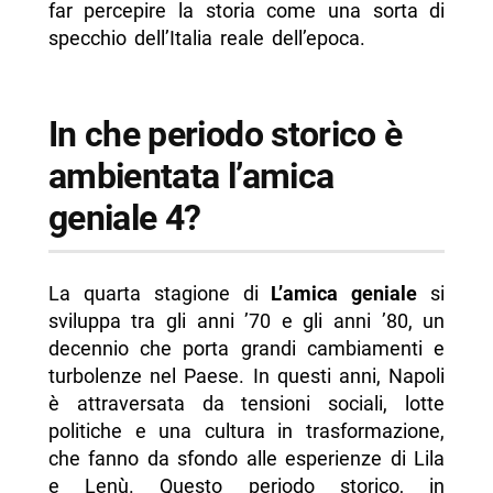
far percepire la storia come una sorta di
specchio dell’Italia reale dell’epoca.
In che periodo storico è
ambientata l’amica
geniale 4?
La quarta stagione di
L’amica geniale
si
sviluppa tra gli anni ’70 e gli anni ’80, un
decennio che porta grandi cambiamenti e
turbolenze nel Paese. In questi anni, Napoli
è attraversata da tensioni sociali, lotte
politiche e una cultura in trasformazione,
che fanno da sfondo alle esperienze di Lila
e Lenù. Questo periodo storico, in