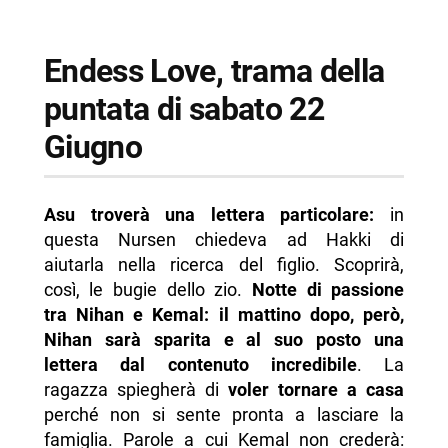
Endess Love, trama della
puntata di sabato 22
Giugno
Asu troverà una lettera particolare:
in
questa Nursen chiedeva ad Hakki di
aiutarla nella ricerca del figlio. Scoprirà,
così, le bugie dello zio.
Notte di passione
tra Nihan e Kemal: il mattino dopo, però,
Nihan sarà sparita e al suo posto una
lettera dal contenuto incredibile
. La
ragazza spiegherà di
voler tornare a casa
perché non si sente pronta a lasciare la
famiglia. Parole a cui Kemal non crederà: