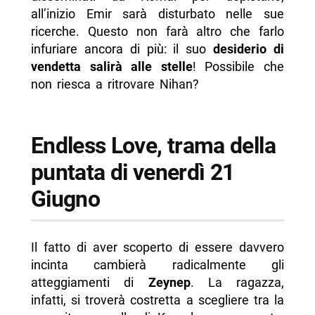
all’inizio Emir sarà disturbato nelle sue
ricerche. Questo non farà altro che farlo
infuriare ancora di più: il suo
desiderio di
vendetta salirà alle stelle
! Possibile che
non riesca a ritrovare Nihan?
Endless Love, trama della
puntata di venerdì 21
Giugno
Il fatto di aver scoperto di essere davvero
incinta cambierà radicalmente gli
atteggiamenti di
Zeynep
. La ragazza,
infatti, si troverà costretta a scegliere tra la