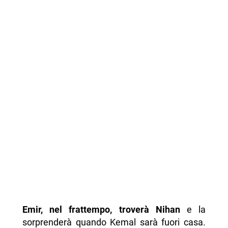
Emir, nel frattempo, troverà Nihan
e la
sorprenderà quando Kemal sarà fuori casa.