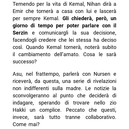
Temendo per la vita di Kemal, Nihan dirà a
Emir che tornerà a casa con lui e lascerà
per sempre Kemal.
Gli chiederà, però, un
giorno di tempo per poter parlare con il
Serzin
e comunicargli la sua decisione,
facendogli credere che lei stessa ha deciso
così. Quando Kemal tornerà, noterà subito
il cambiamento dell’amato. Cosa le sarà
successo?
Asu, nel frattempo, parlerà con Nursen e
riceverà, da questa, una serie di rivelazioni
non indifferenti sulla madre. Le notizie la
sconvolgeranno al punto che deciderà di
indagare, sperando di trovare nello zio
Hakki un complice. Peccato che questi,
invece, sarà tutto tranne collaborativo.
Come mai?