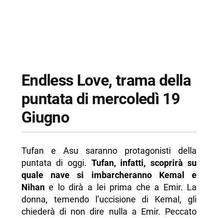
Endless Love, trama della
puntata di mercoledì 19
Giugno
Tufan e Asu saranno protagonisti della
puntata di oggi.
Tufan, infatti, scoprirà su
quale nave si imbarcheranno Kemal e
Nihan
e lo dirà a lei prima che a Emir. La
donna, temendo l’uccisione di Kemal, gli
chiederà di non dire nulla a Emir. Peccato