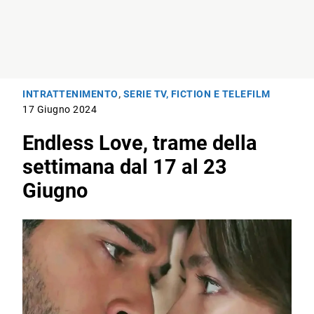
INTRATTENIMENTO
,
SERIE TV, FICTION E TELEFILM
17 Giugno 2024
Endless Love, trame della
settimana dal 17 al 23
Giugno