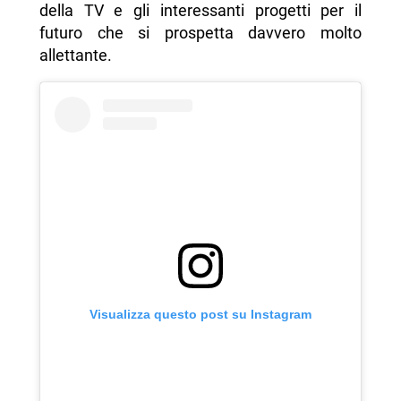
della TV e gli interessanti progetti per il
futuro che si prospetta davvero molto
allettante.
Visualizza questo post su Instagram