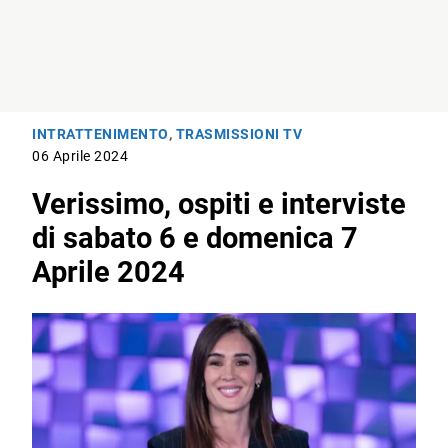
INTRATTENIMENTO
,
TRASMISSIONI TV
06 Aprile 2024
Verissimo, ospiti e interviste
di sabato 6 e domenica 7
Aprile 2024