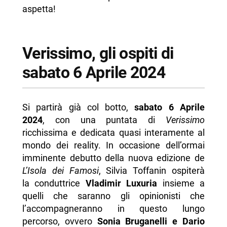
aspetta!
Verissimo, gli ospiti di
sabato 6 Aprile 2024
Si partirà già col botto,
sabato 6 Aprile
2024
, con una puntata di
Verissimo
ricchissima e dedicata quasi interamente al
mondo dei reality. In occasione dell’ormai
imminente debutto della nuova edizione de
L’Isola dei Famosi
, Silvia Toffanin ospiterà
la conduttrice
Vladimir Luxuria
insieme a
quelli che saranno gli opinionisti che
l’accompagneranno in questo lungo
percorso, ovvero
Sonia Bruganelli e Dario