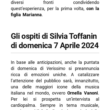
diversi fronti condividendo
quest’esperienza, per la prima volta,
con la
figlia Marianna
.
Gli ospiti di Silvia Toffanin
di domenica 7 Aprile 2024
In base alle anticipazioni, anche la puntata
di domenica di
Verissimo
si preannuncia
ricca di emozioni uniche. A catalizzare
l’attenzione del pubblico sarà, innanzitutto,
una delle maggiori icone della musica
italiana nel mondo, ovvero
Ornella Vanoni
.
Per lei si prospetta un’intervista al
cardiopalma. Sempre in tema musicale,