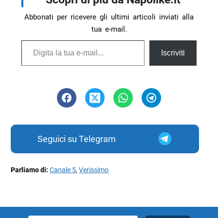
Abbonati per ricevere gli ultimi articoli inviati alla
tua e-mail.
Digita la tua e-mail...
Iscriviti
Seguici su Telegram
Parliamo di:
Canale 5
,
Verissimo