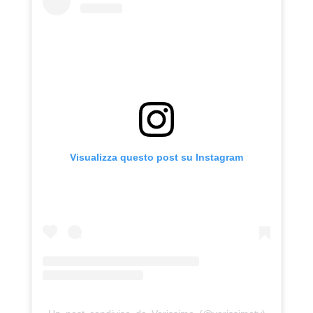
Visualizza questo post su Instagram