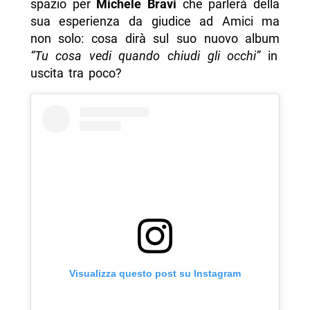
spazio per
Michele Bravi
che parlerà della
sua esperienza da giudice ad Amici ma
non solo: cosa dirà sul suo nuovo album
“Tu cosa vedi quando chiudi gli occhi”
in
uscita tra poco?
Visualizza questo post su Instagram