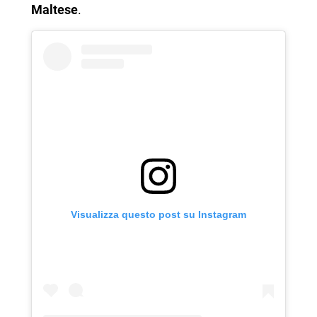
Maltese
.
Visualizza questo post su Instagram