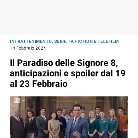
INTRATTENIMENTO
,
SERIE TV, FICTION E TELEFILM
14 Febbraio 2024
Il Paradiso delle Signore 8,
anticipazioni e spoiler dal 19
al 23 Febbraio