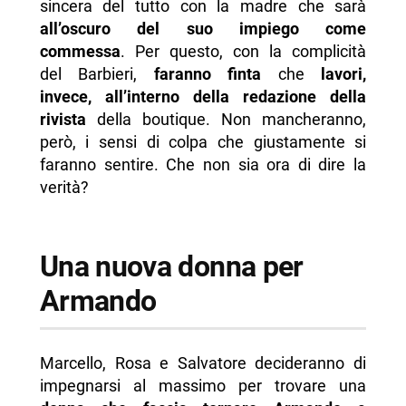
sincera del tutto con la madre che sarà
all’oscuro del suo impiego come
commessa
. Per questo, con la complicità
del Barbieri,
faranno finta
che
lavori,
invece, all’interno della redazione della
rivista
della boutique. Non mancheranno,
però, i sensi di colpa che giustamente si
faranno sentire. Che non sia ora di dire la
verità?
Una nuova donna per
Armando
Marcello, Rosa e Salvatore decideranno di
impegnarsi al massimo per trovare una