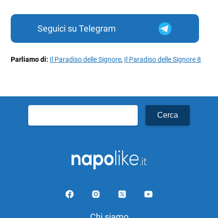
Seguici su Telegram
Parliamo di:
Il Paradiso delle Signore
,
Il Paradiso delle Signore 8
Ricerca
per:
Chi siamo