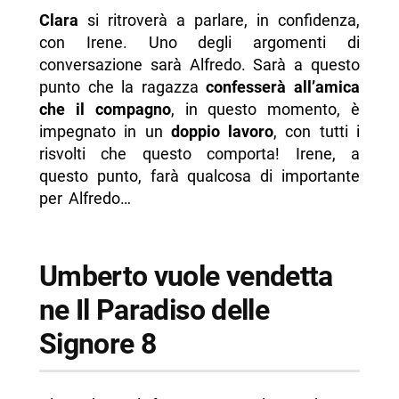
Clara
si ritroverà a parlare, in confidenza,
con Irene. Uno degli argomenti di
conversazione sarà Alfredo. Sarà a questo
punto che la ragazza
confesserà all’amica
che il compagno
, in questo momento, è
impegnato in un
doppio lavoro
, con tutti i
risvolti che questo comporta! Irene, a
questo punto, farà qualcosa di importante
per Alfredo…
Umberto vuole vendetta
ne Il Paradiso delle
Signore 8