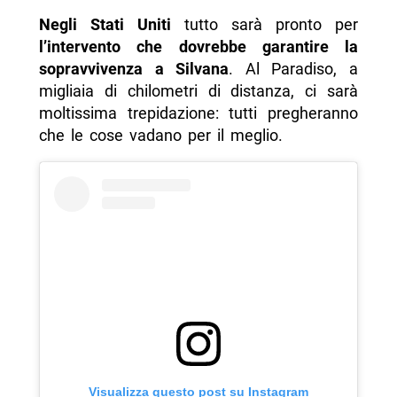
Negli Stati Uniti
tutto sarà pronto per
l’intervento che dovrebbe garantire la
sopravvivenza a Silvana
. Al Paradiso, a
migliaia di chilometri di distanza, ci sarà
moltissima trepidazione: tutti pregheranno
che le cose vadano per il meglio.
Visualizza questo post su Instagram