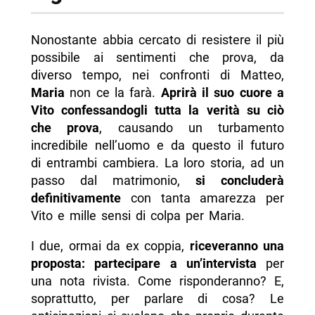
Nonostante abbia cercato di resistere il più
possibile ai sentimenti che prova, da
diverso tempo, nei confronti di Matteo,
Maria
non ce la farà.
Aprirà il suo cuore a
Vito confessandogli tutta la verità su ciò
che prova
, causando un turbamento
incredibile nell’uomo e da questo il futuro
di entrambi cambiera. La loro storia, ad un
passo dal matrimonio,
si concluderà
definitivamente
con tanta amarezza per
Vito e mille sensi di colpa per Maria.
I due, ormai da ex coppia,
riceveranno una
proposta: partecipare a un’intervista
per
una nota rivista. Come risponderanno? E,
soprattutto, per parlare di cosa? Le