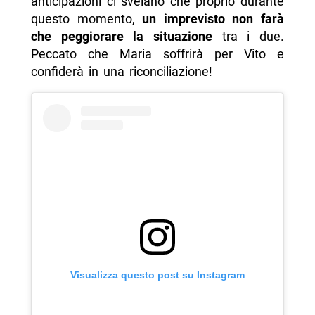
anticipazioni ci svelano che proprio durante
questo momento,
un imprevisto non farà
che peggiorare la situazione
tra i due.
Peccato che Maria soffrirà per Vito e
confiderà in una riconciliazione!
Visualizza questo post su Instagram