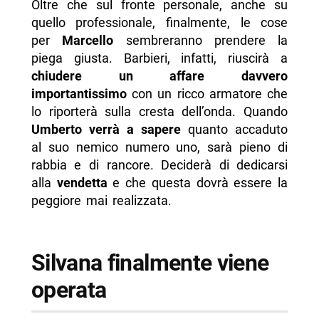
Oltre che sul fronte personale, anche su
quello professionale, finalmente, le cose
per
Marcello
sembreranno prendere la
piega giusta. Barbieri, infatti, riuscirà a
chiudere un affare davvero
importantissimo
con un ricco armatore che
lo riporterà sulla cresta dell’onda. Quando
Umberto verrà a sapere
quanto accaduto
al suo nemico numero uno, sarà pieno di
rabbia e di rancore. Deciderà di dedicarsi
alla
vendetta
e che questa dovrà essere la
peggiore mai realizzata.
Silvana finalmente viene
operata