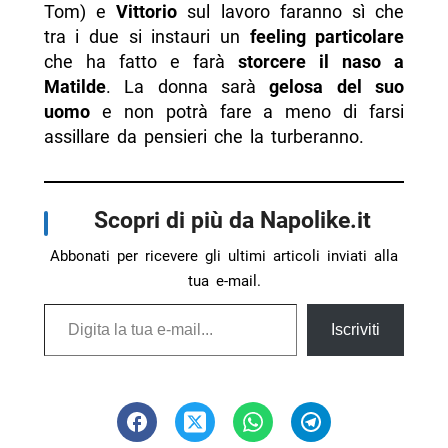
Tom) e
Vittorio
sul lavoro faranno sì che
tra i due si instauri un
feeling particolare
che ha fatto e farà
storcere il naso a
Matilde
. La donna sarà
gelosa del suo
uomo
e non potrà fare a meno di farsi
assillare da pensieri che la turberanno.
Scopri di più da Napolike.it
Abbonati per ricevere gli ultimi articoli inviati alla
tua e-mail.
Digita la tua e-mail...
Iscriviti