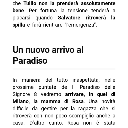
che
Tullio non la prenderà assolutamente
bene
. Per fortuna la tensione tenderà a
placarsi quando
Salvatore ritroverà la
spilla
e farà rientrare “l’emergenza”.
Un nuovo arrivo al
Paradiso
In maniera del tutto inaspettata, nelle
prossime puntate de Il Paradiso delle
Signore 8 vedremo
arrivare, in quel di
Milano, la mamma di Rosa
. Una novità
difficile da gestire per la ragazza che si
ritroverà con non poco scompiglio anche a
casa. D’altro canto, Rosa non è stata