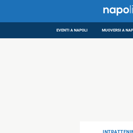
EVENTI A NAPOLI
MUOVERSI A NAP
INTRATTEN