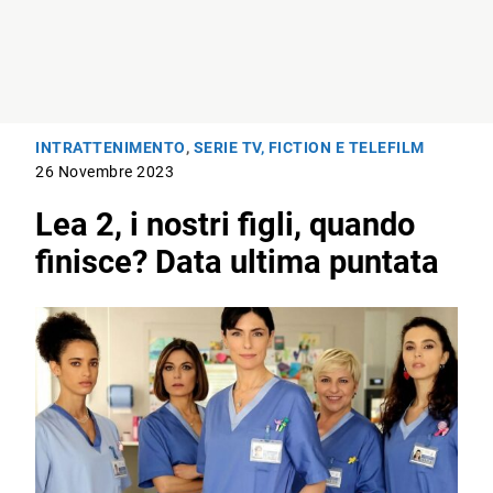
INTRATTENIMENTO
,
SERIE TV, FICTION E TELEFILM
26 Novembre 2023
Lea 2, i nostri figli, quando
finisce? Data ultima puntata