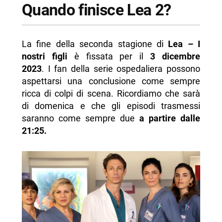
Quando finisce Lea 2?
La fine della seconda stagione di
Lea – I
nostri figli
è fissata per il
3 dicembre
2023
. I fan della serie ospedaliera possono
aspettarsi una conclusione come sempre
ricca di colpi di scena. Ricordiamo che sarà
di domenica e che gli episodi trasmessi
saranno come sempre due
a partire dalle
21:25.