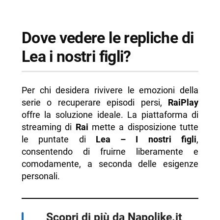
Dove vedere le repliche di
Lea i nostri figli?
Per chi desidera rivivere le emozioni della
serie o recuperare episodi persi,
RaiPlay
offre la soluzione ideale. La piattaforma di
streaming di
Rai
mette a disposizione tutte
le puntate di
Lea – I nostri figli
,
consentendo di fruirne liberamente e
comodamente, a seconda delle esigenze
personali.
Scopri di più da Napolike.it