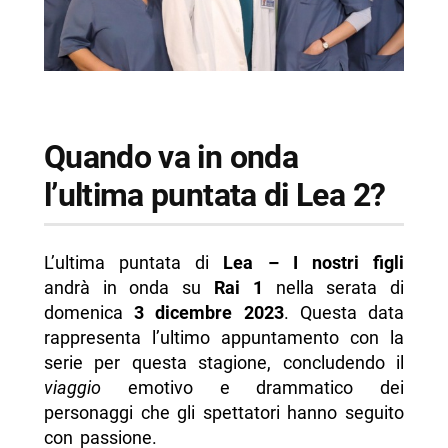
Quando va in onda
l’ultima puntata di Lea 2?
L’ultima puntata di
Lea – I nostri figli
andrà in onda su
Rai 1
nella serata di
domenica
3 dicembre 2023
. Questa data
rappresenta l’ultimo appuntamento con la
serie per questa stagione, concludendo il
viaggio
emotivo e drammatico dei
personaggi che gli spettatori hanno seguito
con passione.