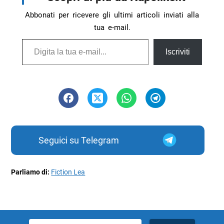
Abbonati per ricevere gli ultimi articoli inviati alla
tua e-mail.
Digita la tua e-mail...
Iscriviti
Seguici su Telegram
Parliamo di:
Fiction Lea