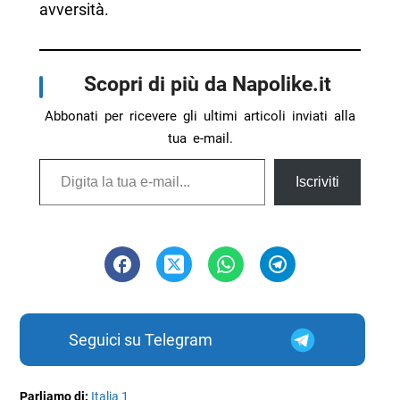
avversità.
Scopri di più da Napolike.it
Abbonati per ricevere gli ultimi articoli inviati alla
tua e-mail.
Digita la tua e-mail...
Iscriviti
Seguici su Telegram
Parliamo di:
Italia 1