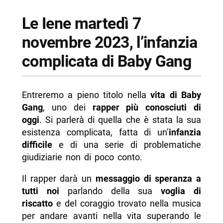
Le Iene martedì 7
novembre 2023, l’infanzia
complicata di Baby Gang
Entreremo a pieno titolo nella
vita di Baby
Gang
, uno dei
rapper più conosciuti di
oggi
. Si parlerà di quella che è stata la sua
esistenza complicata, fatta di un’
infanzia
difficile
e di una serie di problematiche
giudiziarie non di poco conto.
Il rapper darà un
messaggio di speranza a
tutti noi
parlando della sua
voglia di
riscatto
e del coraggio trovato nella musica
per andare avanti nella vita superando le