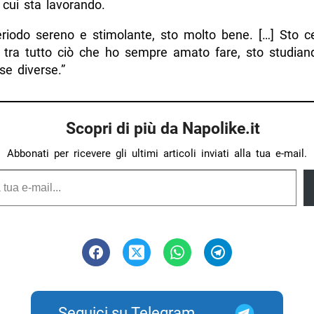
 cui sta lavorando.
riodo sereno e stimolante, sto molto bene. […] Sto c
 tra tutto ciò che ho sempre amato fare, sto studian
se diverse.”
Scopri di più da Napolike.it
Abbonati per ricevere gli ultimi articoli inviati alla tua e-mail.
Seguici su Telegram