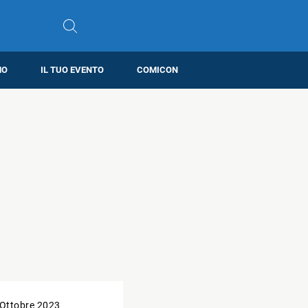
MO
IL TUO EVENTO
COMICON
 Ottobre 2023