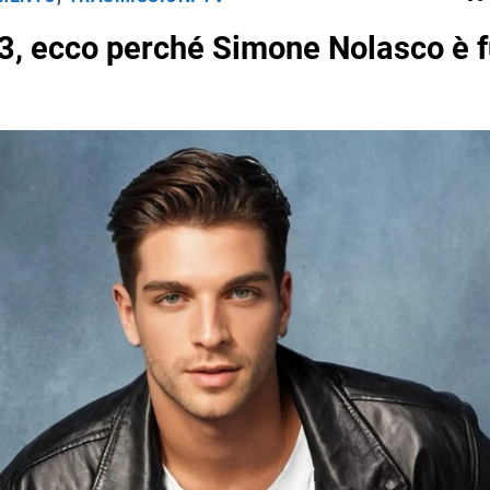
3, ecco perché Simone Nolasco è f