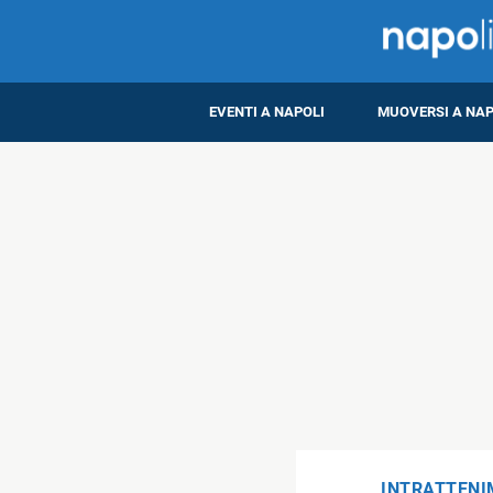
EVENTI A NAPOLI
MUOVERSI A NAP
INTRATTEN