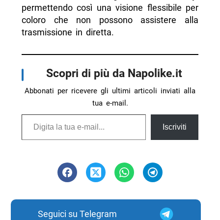
permettendo così una visione flessibile per
coloro che non possono assistere alla
trasmissione in diretta.
Scopri di più da Napolike.it
Abbonati per ricevere gli ultimi articoli inviati alla
tua e-mail.
Digita la tua e-mail...
Iscriviti
Seguici su Telegram