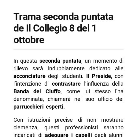
Trama seconda puntata
de Il Collegio 8 del 1
ottobre
In questa
seconda puntata
, un momento di
rilievo sarà indubbiamente dedicato alle
acconciature
degli studenti.
Il Preside
, con
l’intenzione di
contrastare
l’influenza della
Banda del Ciuffo
, come lui stesso l’ha
denominata, chiamerà nel suo ufficio dei
parrucchieri esperti.
Con istruzioni precise di non mostrare
clemenza, questi professionisti saranno
incaricati di
adeguare i capelli
degli alunni