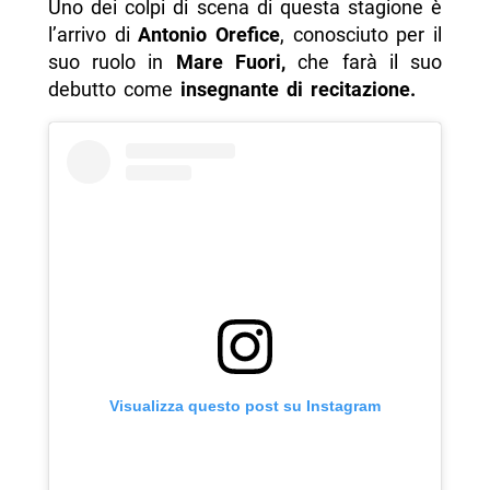
Uno dei colpi di scena di questa stagione è
l’arrivo di
Antonio Orefice
, conosciuto per il
suo ruolo in
Mare Fuori,
che farà il suo
debutto come
insegnante di recitazione.
Visualizza questo post su Instagram