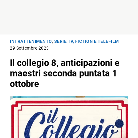
INTRATTENIMENTO
,
SERIE TV, FICTION E TELEFILM
29 Settembre 2023
Il collegio 8, anticipazioni e
maestri seconda puntata 1
ottobre