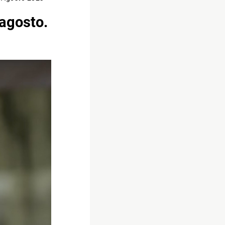
 agosto.