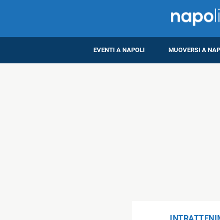
EVENTI A NAPOLI
MUOVERSI A NAP
INTRATTEN