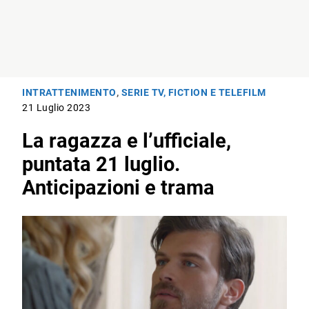
INTRATTENIMENTO
,
SERIE TV, FICTION E TELEFILM
21 Luglio 2023
La ragazza e l’ufficiale,
puntata 21 luglio.
Anticipazioni e trama