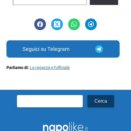
Seguici su Telegram
Parliamo di:
La ragazza e l'ufficiale
Ricerca
per: