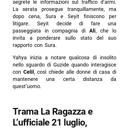
segrete le informazioni sul traffico d’armi.
La serata prosegue tranquillamente, ma
dopo cena, Sura e Seyit finiscono per
litigare. Seyit decide di fare una
passeggiata in compagnia di
Ali
, che lo
invita a ponderare sullo stato del suo
rapporto con Sura.
Yahya inizia a notare qualcosa di insolito
nello sguardo di Guzide quando interagisce
con
Celil
, così chiede alle donne di casa di
mantenere una certa distanza da
quest’uomo.
Trama La Ragazza e
L’ufficiale 21 luglio,