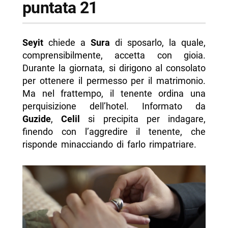
puntata 21
Seyit
chiede a
Sura
di sposarlo, la quale,
comprensibilmente, accetta con gioia.
Durante la giornata, si dirigono al consolato
per ottenere il permesso per il matrimonio.
Ma nel frattempo, il tenente ordina una
perquisizione dell’hotel. Informato da
Guzide
,
Celil
si precipita per indagare,
finendo con l’aggredire il tenente, che
risponde minacciando di farlo rimpatriare.