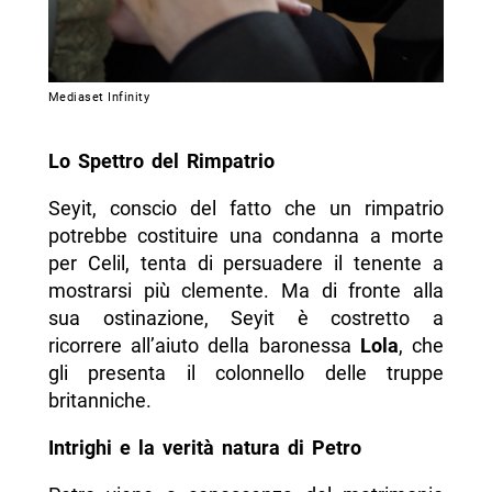
Mediaset Infinity
Lo Spettro del Rimpatrio
Seyit, conscio del fatto che un rimpatrio
potrebbe costituire una condanna a morte
per Celil, tenta di persuadere il tenente a
mostrarsi più clemente. Ma di fronte alla
sua ostinazione, Seyit è costretto a
ricorrere all’aiuto della baronessa
Lola
, che
gli presenta il colonnello delle truppe
britanniche.
Intrighi e la verità natura di
Petro