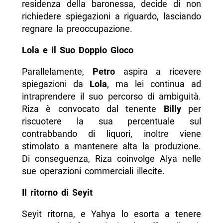
residenza della baronessa, decide di non
richiedere spiegazioni a riguardo, lasciando
regnare la preoccupazione.
Lola e il Suo Doppio Gioco
Parallelamente,
Petro
aspira a ricevere
spiegazioni da
Lola
, ma lei continua ad
intraprendere il suo percorso di ambiguità.
Riza è convocato dal tenente
Billy
per
riscuotere la sua percentuale sul
contrabbando di liquori, inoltre viene
stimolato a mantenere alta la produzione.
Di conseguenza, Riza coinvolge Alya nelle
sue operazioni commerciali illecite.
Il ritorno di Seyit
Seyit ritorna, e Yahya lo esorta a tenere