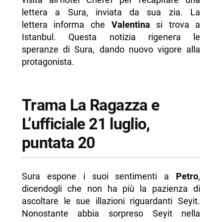
lettera a Sura, inviata da sua zia. La
lettera informa che
Valentina
si trova a
Istanbul. Questa notizia rigenera le
speranze di Sura, dando nuovo vigore alla
protagonista.
Trama La Ragazza e
L’ufficiale 21 luglio,
puntata 20
Sura espone i suoi sentimenti a
Petro
,
dicendogli che non ha più la pazienza di
ascoltare le sue illazioni riguardanti Seyit.
Nonostante abbia sorpreso Seyit nella