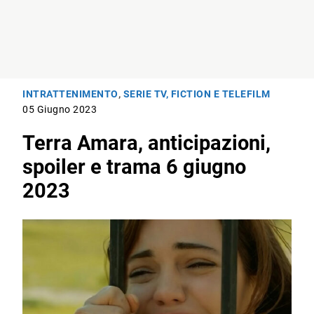
INTRATTENIMENTO
,
SERIE TV, FICTION E TELEFILM
05 Giugno 2023
Terra Amara, anticipazioni,
spoiler e trama 6 giugno
2023