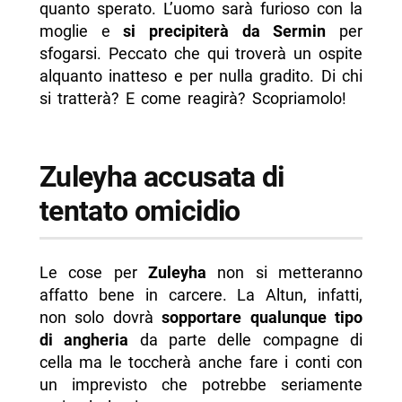
quanto sperato. L’uomo sarà furioso con la
moglie e
si precipiterà da Sermin
per
sfogarsi. Peccato che qui troverà un ospite
alquanto inatteso e per nulla gradito. Di chi
si tratterà? E come reagirà? Scopriamolo!
Zuleyha accusata di
tentato omicidio
Le cose per
Zuleyha
non si metteranno
affatto bene in carcere. La Altun, infatti,
non solo dovrà
sopportare qualunque tipo
di angheria
da parte delle compagne di
cella ma le toccherà anche fare i conti con
un imprevisto che potrebbe seriamente