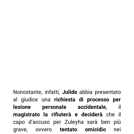
Nonostante, infatti,
Julide
abbia presentato
al giudice una
richiesta di processo per
lesione personale accidentale
, il
magistrato la rifiuterà e deciderà
che il
capo d’accuso per Zuleyha sarà ben più
grave, ovvero
tentato omicidio
nei