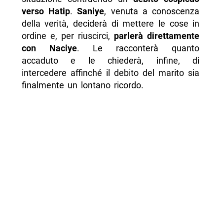
verso Hatip
.
Saniye
, venuta a conoscenza
della verità, deciderà di mettere le cose in
ordine e, per riuscirci,
parlerà direttamente
con Naciye
. Le racconterà quanto
accaduto e le chiederà, infine, di
intercedere affinché il debito del marito sia
finalmente un lontano ricordo.