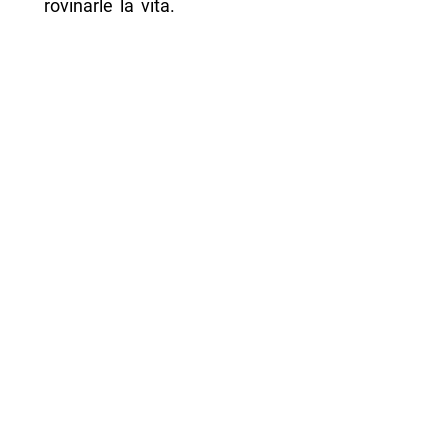
rovinarle la vita.