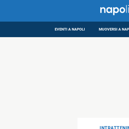
EVENTI A NAPOLI
MUOVERSI A NAP
INTRATTEN