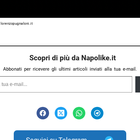
 lorenzopugnaloni.it
Scopri di più da Napolike.it
Abbonati per ricevere gli ultimi articoli inviati alla tua e-mail.