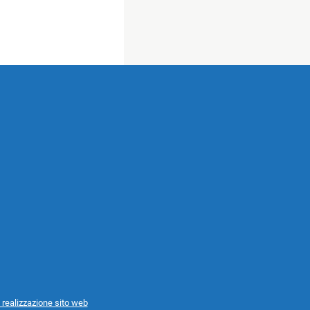
 realizzazione sito web