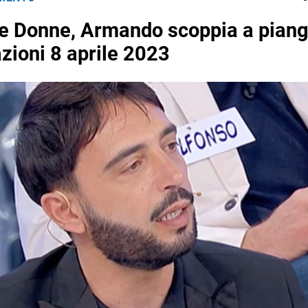
e Donne, Armando scoppia a pian
azioni 8 aprile 2023