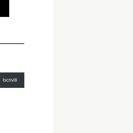
Iscriviti