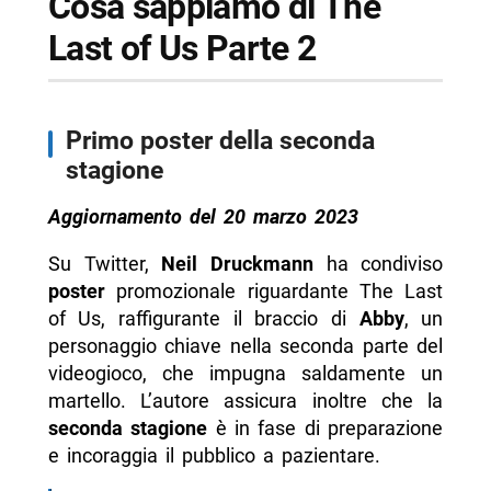
Cosa sappiamo di The
Last of Us Parte 2
Primo poster della seconda
stagione
Aggiornamento del 20 marzo 2023
Su Twitter,
Neil Druckmann
ha condiviso
poster
promozionale riguardante The Last
of Us, raffigurante il braccio di
Abby
, un
personaggio chiave nella seconda parte del
videogioco, che impugna saldamente un
martello. L’autore assicura inoltre che la
seconda stagione
è in fase di preparazione
e incoraggia il pubblico a pazientare.