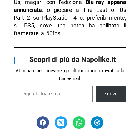
Us, magari con l’edizione
Blu-ray appena
annunciata
, o giocare a The Last of Us
Part 2 su PlayStation 4 o, preferibilmente,
su PS5, dove una patch ha abilitato il
framerate a 60fps.
Scopri di più da Napolike.it
Abbonati per ricevere gli ultimi articoli inviati alla
tua e-mail.
Digita la tua e-mail...
Iscriviti