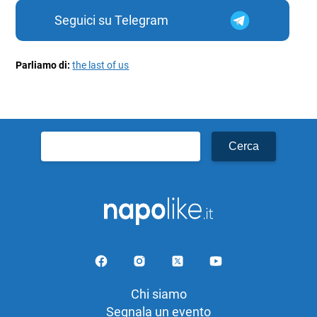
Seguici su Telegram
Parliamo di:
the last of us
Ricerca
per:
Chi siamo
Segnala un evento