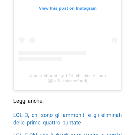
View this post on Instagram
A post shared by LOL chi ride è fuori
(@lol3_chirideefuori)
Leggi anche:
LOL 3, chi sono gli ammoniti e gli eliminati
delle prime quattro puntate