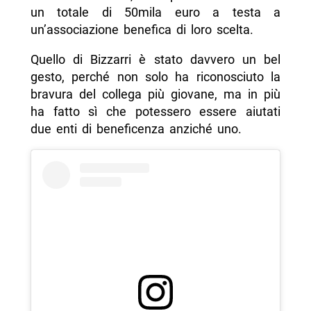
un totale di 50mila euro a testa a
un’associazione benefica di loro scelta.
Quello di Bizzarri è stato davvero un bel
gesto, perché non solo ha riconosciuto la
bravura del collega più giovane, ma in più
ha fatto sì che potessero essere aiutati
due enti di beneficenza anziché uno.