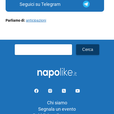
Seguici su Telegram
Parliamo di:
anticipazioni
Ricerca
per:
Chi siamo
Segnala un evento