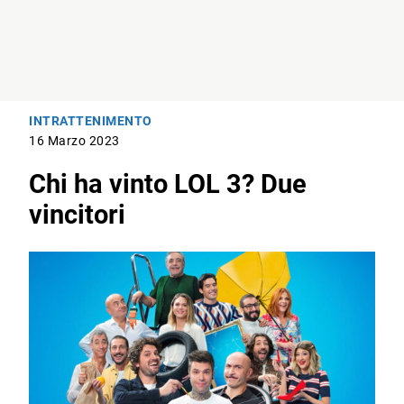
INTRATTENIMENTO
16 Marzo 2023
Chi ha vinto LOL 3? Due
vincitori