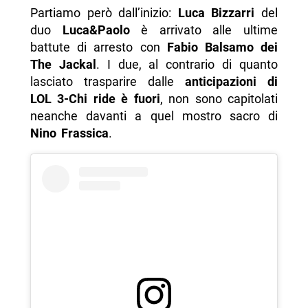
Partiamo però dall’inizio:
Luca Bizzarri
del
duo
Luca&Paolo
è arrivato alle ultime
battute di arresto con
Fabio Balsamo dei
The Jackal
. I due, al contrario di quanto
lasciato trasparire dalle
anticipazioni di
LOL 3-Chi ride è fuori
, non sono capitolati
neanche davanti a quel mostro sacro di
Nino Frassica
.