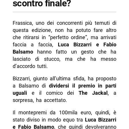
scontro finale?
Frassica, uno dei concorrenti più temuti di
questa edizione, non ha potuto fare altro
che ritirarsi in “perfetto ordine”, ma arrivati
faccia a faccia,
Luca Bizzarri e Fabio
Balsamo
hanno fatto un gesto che ha
lasciato di stucco, ma che ha messo
d’accordo tutti.
Bizzarri, giunto all’ultima sfida, ha proposto
a Balsamo di
dividersi il premio in parti
uguali
e il comico dei
The Jackal
, a
sorpresa, ha accettato.
Il montepremi da 100mila euro, quindi, è
stato diviso in modo equo tra
Luca Bizzarri
e Fabio Balsamo
, che quindi devolveranno