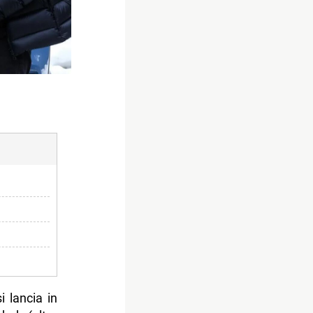
 lancia in