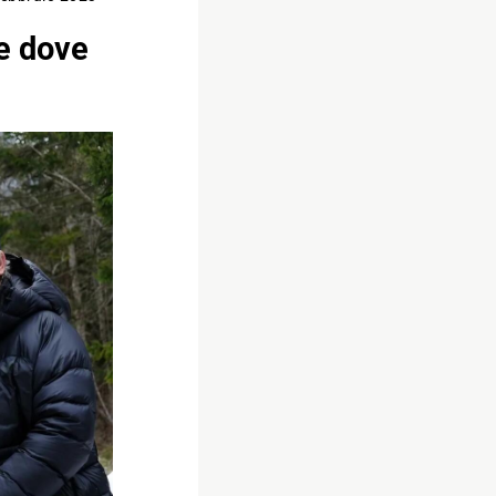
 e dove