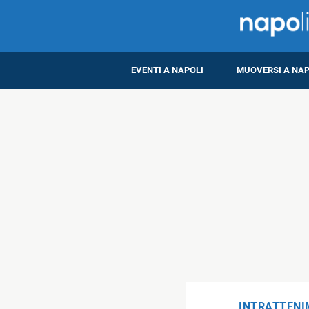
EVENTI A NAPOLI
MUOVERSI A NAP
INTRATTEN