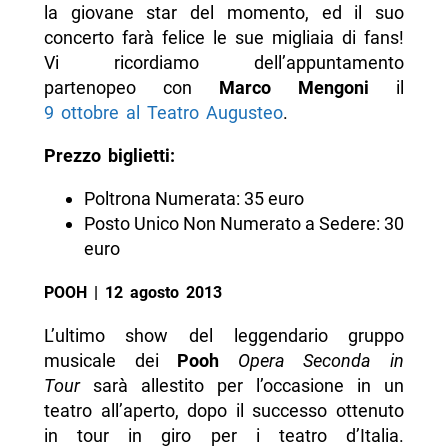
la giovane star del momento, ed il suo
concerto farà felice le sue migliaia di fans!
Vi ricordiamo dell’appuntamento
partenopeo con
Marco Mengoni
il
9 ottobre al Teatro Augusteo
.
Prezzo biglietti:
Poltrona Numerata: 35 euro
Posto Unico Non Numerato a Sedere: 30
euro
POOH | 12 agosto 2013
L’ultimo show del leggendario gruppo
musicale dei
Pooh
Opera Seconda in
Tour
sarà allestito per l’occasione in un
teatro all’aperto, dopo il successo ottenuto
in tour in giro per i teatro d’Italia.