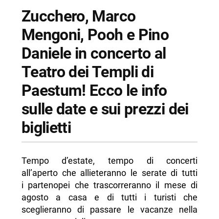
Zucchero, Marco
Mengoni, Pooh e Pino
Daniele in concerto al
Teatro dei Templi di
Paestum! Ecco le info
sulle date e sui prezzi dei
biglietti
Tempo d’estate, tempo di concerti
all’aperto che allieteranno le serate di tutti
i partenopei che trascorreranno il mese di
agosto a casa e di tutti i turisti che
sceglieranno di passare le vacanze nella