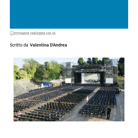
Immagine realizzata con IA
Scritto da
Valentina D'Andrea