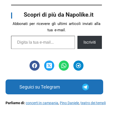
Scopri di più da Napolike.it
Abbonati per ricevere gli ultimi articoli inviati alla
tua e-mail.
Digita la tua e-mail...
Iscriviti
Seguici su Telegram
Parliamo di:
concerti in campania
,
Pino Daniele
,
teatro dei templi