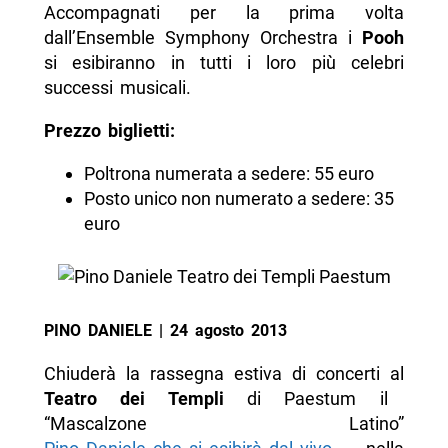
Accompagnati per la prima volta
dall’Ensemble Symphony Orchestra i
Pooh
si esibiranno in tutti i loro più celebri
successi musicali.
Prezzo biglietti:
Poltrona numerata a sedere: 55 euro
Posto unico non numerato a sedere: 35
euro
PINO DANIELE | 24 agosto 2013
Chiuderà la rassegna estiva di concerti al
Teatro dei Templi
di Paestum il
“Mascalzone Latino”