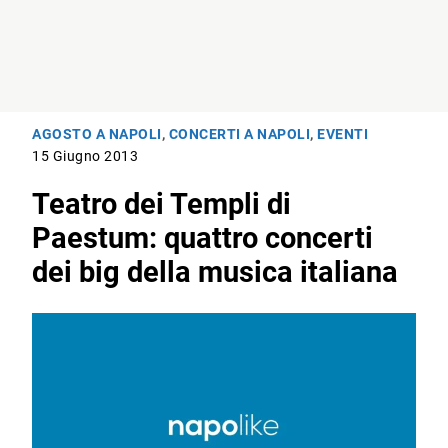
AGOSTO A NAPOLI
,
CONCERTI A NAPOLI
,
EVENTI
15 Giugno 2013
Teatro dei Templi di
Paestum: quattro concerti
dei big della musica italiana