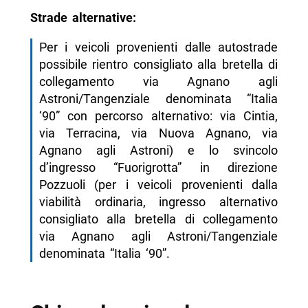
Strade alternative:
Per i veicoli provenienti dalle autostrade
possibile rientro consigliato alla bretella di
collegamento via Agnano agli
Astroni/Tangenziale denominata “Italia
‘90” con percorso alternativo: via Cintia,
via Terracina, via Nuova Agnano, via
Agnano agli Astroni) e lo svincolo
d’ingresso “Fuorigrotta” in direzione
Pozzuoli (per i veicoli provenienti dalla
viabilità ordinaria, ingresso alternativo
consigliato alla bretella di collegamento
via Agnano agli Astroni/Tangenziale
denominata “Italia ‘90”.