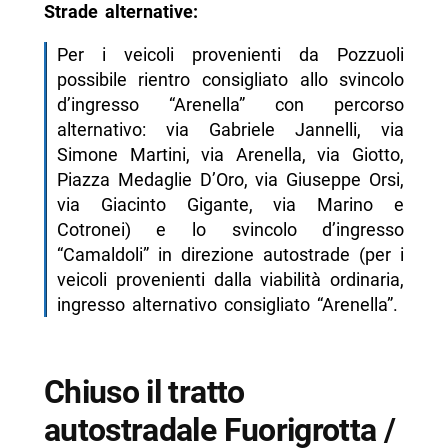
Strade alternative:
Per i veicoli provenienti da Pozzuoli
possibile rientro consigliato allo svincolo
d’ingresso “Arenella” con percorso
alternativo: via Gabriele Jannelli, via
Simone Martini, via Arenella, via Giotto,
Piazza Medaglie D’Oro, via Giuseppe Orsi,
via Giacinto Gigante, via Marino e
Cotronei) e lo svincolo d’ingresso
“Camaldoli” in direzione autostrade (per i
veicoli provenienti dalla viabilità ordinaria,
ingresso alternativo consigliato “Arenella”.
Chiuso il tratto
autostradale Fuorigrotta /