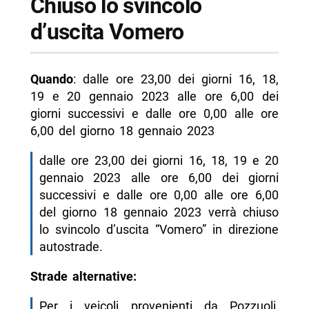
Chiuso lo svincolo
d’uscita Vomero
Quando
: dalle ore 23,00 dei giorni 16, 18,
19 e 20 gennaio 2023 alle ore 6,00 dei
giorni successivi e dalle ore 0,00 alle ore
6,00 del giorno 18 gennaio 2023
dalle ore 23,00 dei giorni 16, 18, 19 e 20
gennaio 2023 alle ore 6,00 dei giorni
successivi e dalle ore 0,00 alle ore 6,00
del giorno 18 gennaio 2023 verrà chiuso
lo svincolo d’uscita “Vomero” in direzione
autostrade.
Strade alternative:
Per i veicoli provenienti da Pozzuoli,