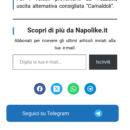
uscita alternativa consigliata “Camaldoli”.
Scopri di più da Napolike.it
Abbonati per ricevere gli ultimi articoli inviati alla
tua e-mail.
Digita la tua e-mail...
Iscriviti
Seguici su Telegram