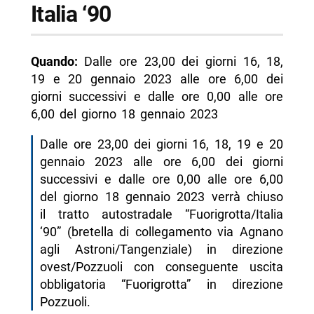
Italia ‘90
Quando:
Dalle ore 23,00 dei giorni 16, 18,
19 e 20 gennaio 2023 alle ore 6,00 dei
giorni successivi e dalle ore 0,00 alle ore
6,00 del giorno 18 gennaio 2023
Dalle ore 23,00 dei giorni 16, 18, 19 e 20
gennaio 2023 alle ore 6,00 dei giorni
successivi e dalle ore 0,00 alle ore 6,00
del giorno 18 gennaio 2023 verrà chiuso
il tratto autostradale “Fuorigrotta/Italia
‘90” (bretella di collegamento via Agnano
agli Astroni/Tangenziale) in direzione
ovest/Pozzuoli con conseguente uscita
obbligatoria “Fuorigrotta” in direzione
Pozzuoli.