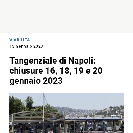
VIABILITÀ
13 Gennaio 2023
Tangenziale di Napoli:
chiusure 16, 18, 19 e 20
gennaio 2023