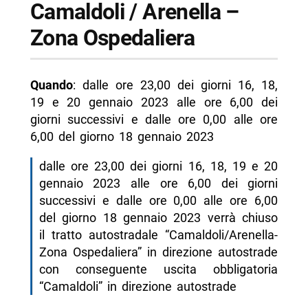
Camaldoli / Arenella –
Zona Ospedaliera
Quando
: dalle ore 23,00 dei giorni 16, 18,
19 e 20 gennaio 2023 alle ore 6,00 dei
giorni successivi e dalle ore 0,00 alle ore
6,00 del giorno 18 gennaio 2023
dalle ore 23,00 dei giorni 16, 18, 19 e 20
gennaio 2023 alle ore 6,00 dei giorni
successivi e dalle ore 0,00 alle ore 6,00
del giorno 18 gennaio 2023 verrà chiuso
il tratto autostradale “Camaldoli/Arenella-
Zona Ospedaliera” in direzione autostrade
con conseguente uscita obbligatoria
“Camaldoli” in direzione autostrade