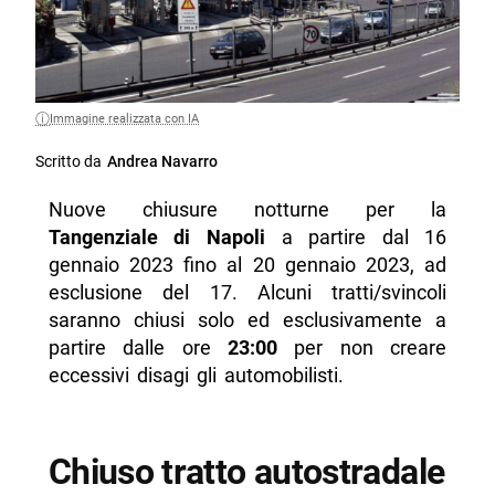
Immagine realizzata con IA
Scritto da
Andrea Navarro
Nuove chiusure notturne per la
Tangenziale di Napoli
a partire dal 16
gennaio 2023 fino al 20 gennaio 2023, ad
esclusione del 17. Alcuni tratti/svincoli
saranno chiusi solo ed esclusivamente a
partire dalle ore
23:00
per non creare
eccessivi disagi gli automobilisti.
Chiuso tratto autostradale