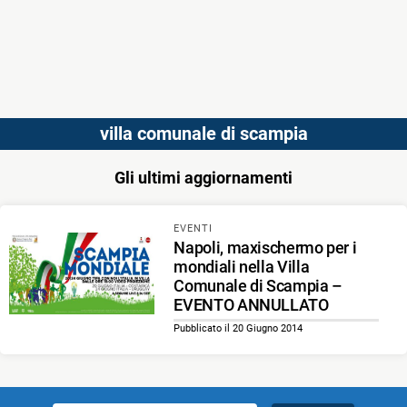
villa comunale di scampia
Gli ultimi aggiornamenti
EVENTI
Napoli, maxischermo per i
mondiali nella Villa
Comunale di Scampia –
EVENTO ANNULLATO
Pubblicato il 20 Giugno 2014