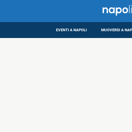
EVENTI A NAPOLI
MUOVERSI A NAP