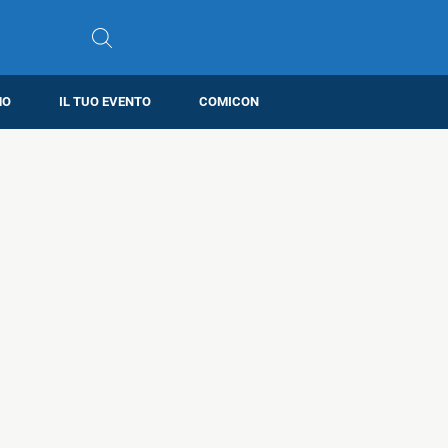
MO
IL TUO EVENTO
COMICON