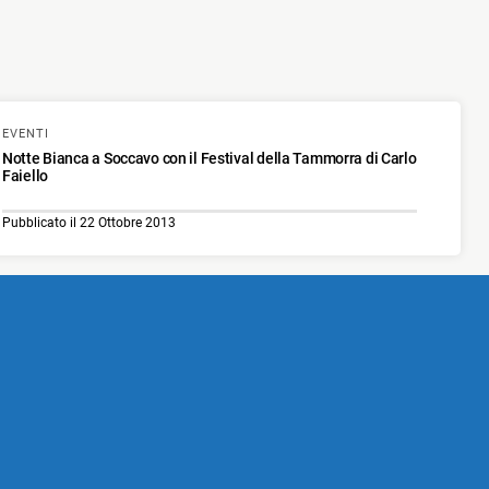
EVENTI
Notte Bianca a Soccavo con il Festival della Tammorra di Carlo
Faiello
Pubblicato il 22 Ottobre 2013