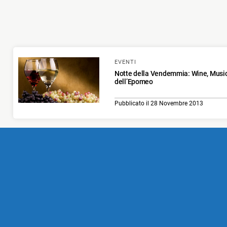
EVENTI
Notte della Vendemmia: Wine, Music
dell’Epomeo
Pubblicato il 28 Novembre 2013