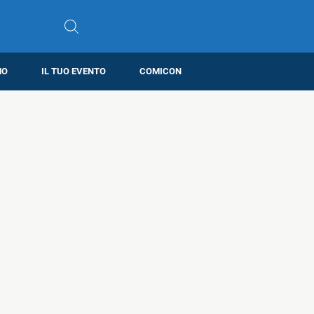
MO
IL TUO EVENTO
COMICON