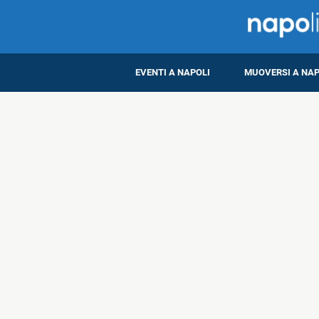
EVENTI A NAPOLI
MUOVERSI A NAP