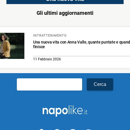
Gli ultimi aggiornamenti
INTRATTENIMENTO
Una nuova vita con Anna Valle, quante puntate e quan
finisce
11 Febbraio 2026
Ricerca
per: