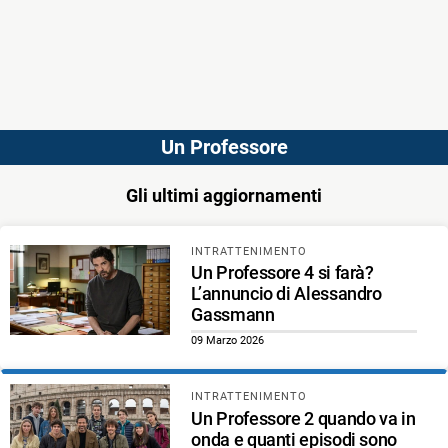
Un Professore
Gli ultimi aggiornamenti
INTRATTENIMENTO
Un Professore 4 si farà?
L’annuncio di Alessandro
Gassmann
09 Marzo 2026
INTRATTENIMENTO
Un Professore 2 quando va in
onda e quanti episodi sono