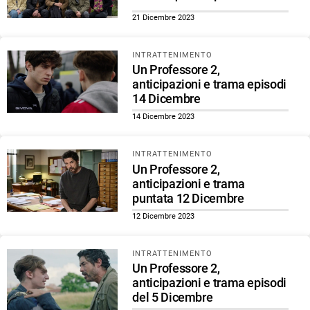
21 Dicembre 2023
INTRATTENIMENTO
Un Professore 2,
anticipazioni e trama episodi
14 Dicembre
14 Dicembre 2023
INTRATTENIMENTO
Un Professore 2,
anticipazioni e trama
puntata 12 Dicembre
12 Dicembre 2023
INTRATTENIMENTO
Un Professore 2,
anticipazioni e trama episodi
del 5 Dicembre