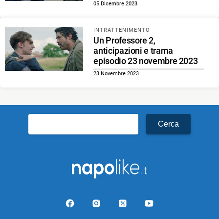
05 Dicembre 2023
INTRATTENIMENTO
Un Professore 2,
anticipazioni e trama
episodio 23 novembre 2023
23 Novembre 2023
Ricerca
per: