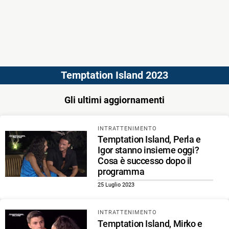
Temptation Island 2023
Gli ultimi aggiornamenti
INTRATTENIMENTO
Temptation Island, Perla e
Igor stanno insieme oggi?
Cosa è successo dopo il
programma
25 Luglio 2023
INTRATTENIMENTO
Temptation Island, Mirko e