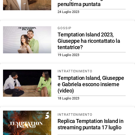
penultima puntata
24 Luglio 2023
GOSSIP
Temptation Island 2023,
Giuseppe ha ricontattato la
tentatrice?
19 Luglio 2023
INTRATTENIMENTO
Temptation Island, Giuseppe
e Gabriela escono insieme
(video)
18 Luglio 2023
INTRATTENIMENTO
Replica Temptation Island in
streaming puntata 17 luglio