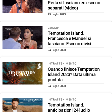
Perla si lasciano ed escono
separati (video)
25 Luglio 2023
GOSSIP
Temptation Island,
Francesca e Manuel si
lasciano. Escono divisi
24 Luglio 2023
INTRATTENIMENTO
Quando finisce Temptation
Island 2023? Data ultima
puntata
24 Luglio 2023
INTRATTENIMENTO
Temptation Island,
anticipazioni 24 luglio