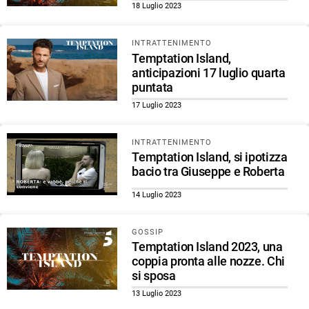
18 Luglio 2023
INTRATTENIMENTO
Temptation Island,
anticipazioni 17 luglio quarta
puntata
17 Luglio 2023
INTRATTENIMENTO
Temptation Island, si ipotizza
bacio tra Giuseppe e Roberta
14 Luglio 2023
GOSSIP
Temptation Island 2023, una
coppia pronta alle nozze. Chi
si sposa
13 Luglio 2023