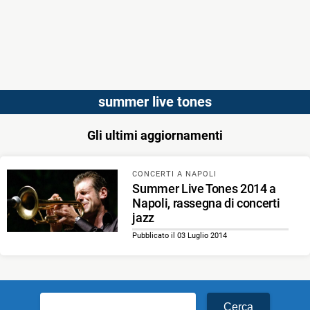
summer live tones
Gli ultimi aggiornamenti
CONCERTI A NAPOLI
Summer Live Tones 2014 a
Napoli, rassegna di concerti
jazz
Pubblicato il 03 Luglio 2014
Ricerca