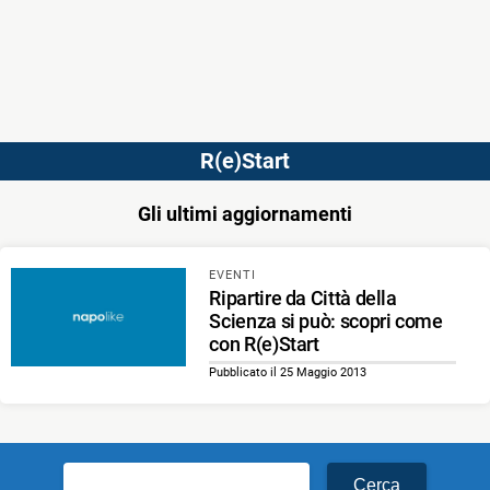
R(e)Start
Gli ultimi aggiornamenti
EVENTI
Ripartire da Città della
Scienza si può: scopri come
con R(e)Start
Pubblicato il 25 Maggio 2013
Ricerca