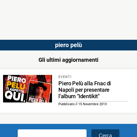
piero pelù
Gli ultimi aggiornamenti
EVENTI
Piero Pelù alla Fnac di
Napoli per presentare
l'album "Identikit"
Pubblicato il 15 Novembre 2013
Ricerca